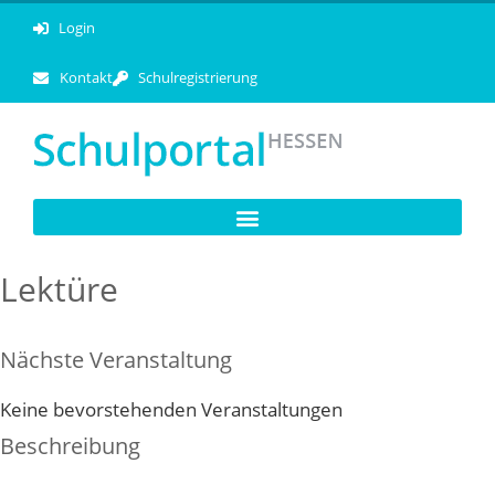
Login
Kontakt
Schulregistrierung
Lektüre
Nächste Veranstaltung
Keine bevorstehenden Veranstaltungen
Beschreibung