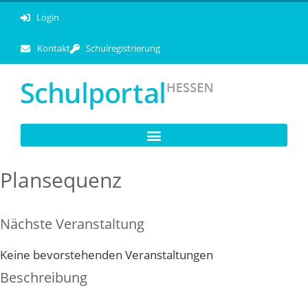
Login
Kontakt
Schulregistrierung
Plansequenz
Nächste Veranstaltung
Keine bevorstehenden Veranstaltungen
Beschreibung