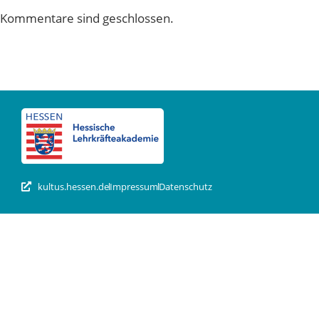
Kommentare sind geschlossen.
kultus.hessen.de
Impressum
Datenschutz