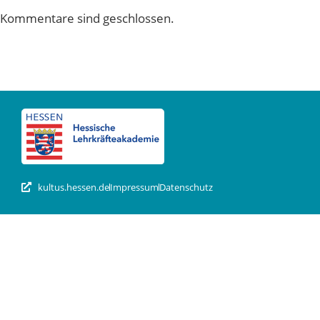
Kommentare sind geschlossen.
kultus.hessen.de
Impressum
Datenschutz