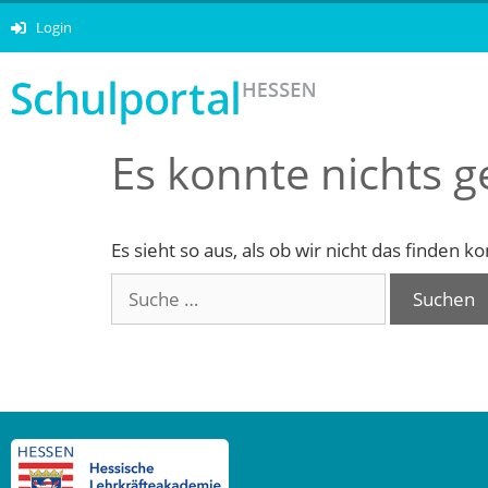
Login
Es konnte nichts 
Es sieht so aus, als ob wir nicht das finden 