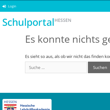
Login
Es konnte nichts 
Es sieht so aus, als ob wir nicht das finden 