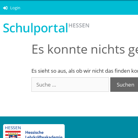
Login
Es konnte nichts 
Es sieht so aus, als ob wir nicht das finden 