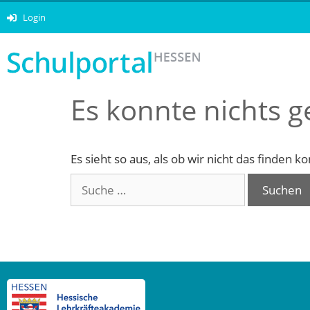
Login
Es konnte nichts 
Es sieht so aus, als ob wir nicht das finden 