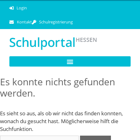
Login
Kontakt
Schulregistrierung
Es konnte nichts gefunden
werden.
Es sieht so aus, als ob wir nicht das finden konnten,
wonach du gesucht hast. Möglicherweise hilft die
Suchfunktion.