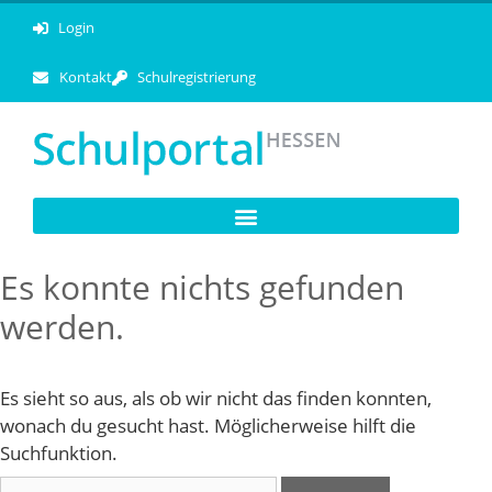
Login
Kontakt
Schulregistrierung
Es konnte nichts gefunden
werden.
Es sieht so aus, als ob wir nicht das finden konnten,
wonach du gesucht hast. Möglicherweise hilft die
Suchfunktion.