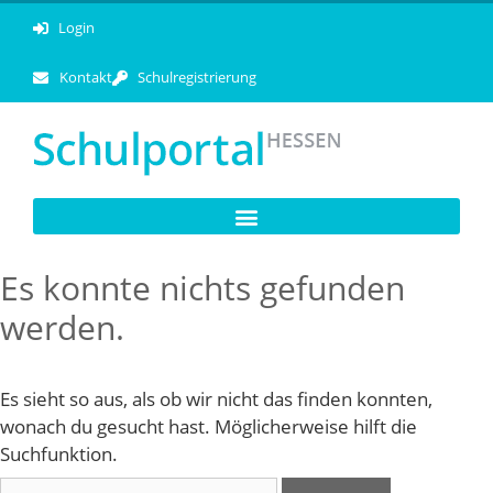
Login
Kontakt
Schulregistrierung
Es konnte nichts gefunden
werden.
Es sieht so aus, als ob wir nicht das finden konnten,
wonach du gesucht hast. Möglicherweise hilft die
Suchfunktion.