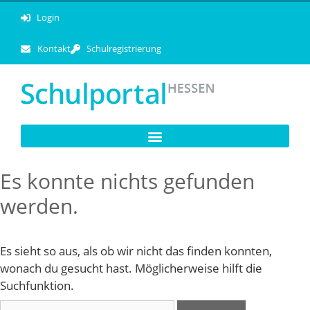
Login
Kontakt
Schulregistrierung
Es konnte nichts gefunden
werden.
Es sieht so aus, als ob wir nicht das finden konnten,
wonach du gesucht hast. Möglicherweise hilft die
Suchfunktion.