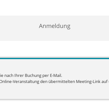
Anmeldung
ie nach Ihrer Buchung per E-Mail.
 Online-Veranstaltung den übermittelten Meeting-Link auf u