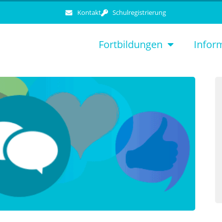
Kontakt
Schulregistrierung
Fortbildungen
Infor