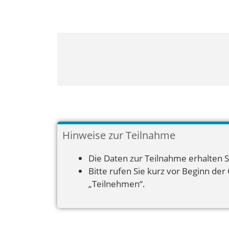
Hinweise zur Teilnahme
Die Daten zur Teilnahme erhalten S
Bitte rufen Sie kurz vor Beginn der
„Teilnehmen“.