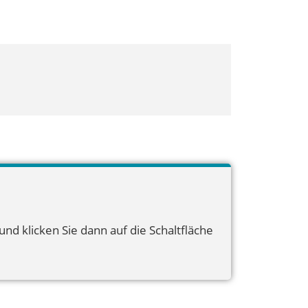
nd klicken Sie dann auf die Schaltfläche