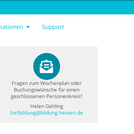
mationen
Support
Fragen zum Wochenplan oder
Buchungswünsche für einen
geschlossenen Personenkreis?
Helen Gehling
fortbildung@bildung.hessen.de