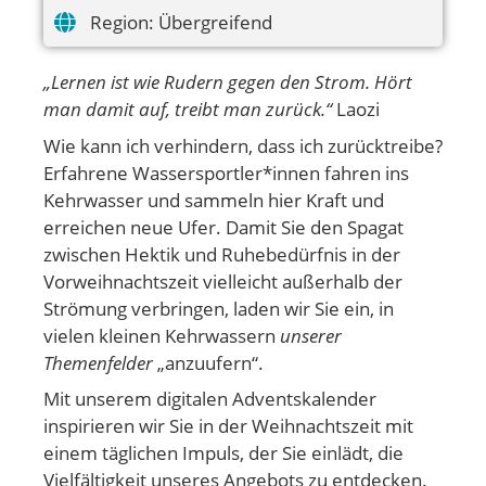
Region:
Übergreifend
„Lernen ist wie Rudern gegen den Strom. Hört
man damit auf, treibt man zurück.“
Laozi
Wie kann ich verhindern, dass ich zurücktreibe?
Erfahrene Wassersportler*innen fahren ins
Kehrwasser und sammeln hier Kraft und
erreichen neue Ufer. Damit Sie den Spagat
zwischen Hektik und Ruhebedürfnis in der
Vorweihnachtszeit vielleicht außerhalb der
Strömung verbringen, laden wir Sie ein, in
vielen kleinen Kehrwassern
unserer
Themenfelder
„anzuufern“.
Mit unserem digitalen Adventskalender
inspirieren wir Sie in der Weihnachtszeit mit
einem täglichen Impuls, der Sie einlädt, die
Vielfältigkeit unseres Angebots zu entdecken.