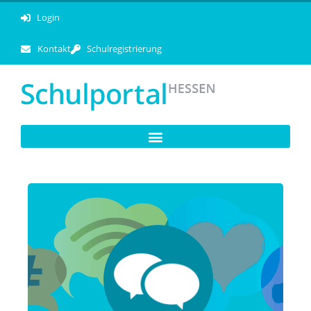
Login
Kontakt
Schulregistrierung