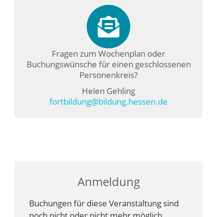
Fragen zum Wochenplan oder
Buchungswünsche für einen geschlossenen
Personenkreis?
Helen Gehling
fortbildung@bildung.hessen.de
Anmeldung
Buchungen für diese Veranstaltung sind
noch nicht oder nicht mehr möglich.