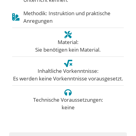
Methodik: Instruktion und praktische
Anregungen
Material:
Sie benötigen kein Material.
Inhaltliche Vorkenntnisse:
Es werden keine Vorkenntnisse vorausgesetzt.
Technische Voraussetzungen:
keine