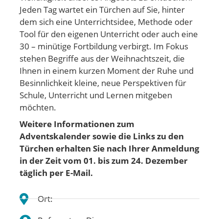
Jeden Tag wartet ein Türchen auf Sie, hinter
dem sich eine Unterrichtsidee, Methode oder
Tool für den eigenen Unterricht oder auch eine
30 – minütige Fortbildung verbirgt. Im Fokus
stehen Begriffe aus der Weihnachtszeit, die
Ihnen in einem kurzen Moment der Ruhe und
Besinnlichkeit kleine, neue Perspektiven für
Schule, Unterricht und Lernen mitgeben
möchten.
Weitere Informationen zum
Adventskalender sowie die Links zu den
Türchen erhalten Sie nach Ihrer Anmeldung
in der Zeit vom 01. bis zum 24. Dezember
täglich per E-Mail.
Ort: