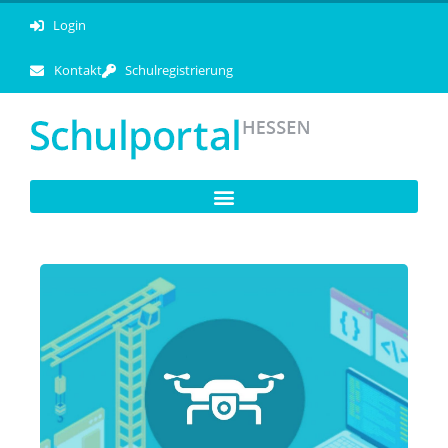
Login
Kontakt
Schulregistrierung