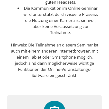
guten Headsets.
Die Kommunikation im Online-Seminar
wird unterstützt durch visuelle Präsenz,
die Nutzung einer Kamera ist sinnvoll,
aber keine Voraussetzung zur
Teilnahme.
Hinweis: Die Teilnahme an diesem Seminar ist
auch mit einem anderen Internetbrowser, mit
einem Tablet oder Smartphone möglich,
jedoch sind dann möglicherweise wichtige
Funktionen der Online-Veranstaltungs-
Software eingeschränkt.