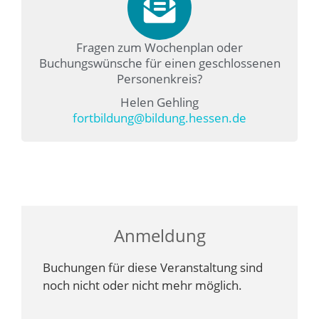
Fragen zum Wochenplan oder
Buchungswünsche für einen geschlossenen
Personenkreis?
Helen Gehling
fortbildung@bildung.hessen.de
Anmeldung
Buchungen für diese Veranstaltung sind
noch nicht oder nicht mehr möglich.