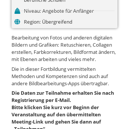
Niveau:
Angebote für Anfänger
Region:
Übergreifend
Bearbeitung von Fotos und anderen digitalen
Bildern und Grafiken: Retuschieren, Collagen
erstellen, Farbkorrekturen, Bildformat ändern,
mit Ebenen arbeiten und vieles mehr.
Die in dieser Fortbildung vermittelten
Methoden und Kompetenzen sind auch auf
andere Bildbearbeitungs-Apps übertragbar.
Die Daten zur Teilnahme erhalten Sie nach
Registrierung per E-Mail.
Bitte klicken Sie kurz vor Beginn der
Veranstaltung auf den übermittelten
Meeting-Link und gehen
Sie dann auf
„Teilnehmen“.