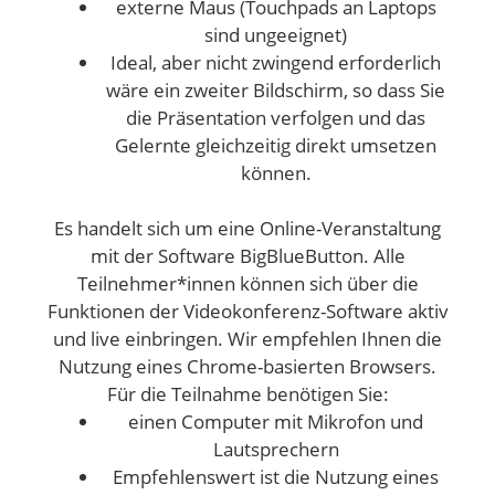
externe Maus (Touchpads an Laptops
sind ungeeignet)
Ideal, aber nicht zwingend erforderlich
wäre ein zweiter Bildschirm, so dass Sie
die Präsentation verfolgen und das
Gelernte gleichzeitig direkt umsetzen
können.
Es handelt sich um eine Online-Veranstaltung
mit der Software BigBlueButton. Alle
Teilnehmer*innen können sich über die
Funktionen der Videokonferenz-Software aktiv
und live einbringen. Wir empfehlen Ihnen die
Nutzung eines Chrome-basierten Browsers.
Für die Teilnahme benötigen Sie:
einen Computer mit Mikrofon und
Lautsprechern
Empfehlenswert ist die Nutzung eines