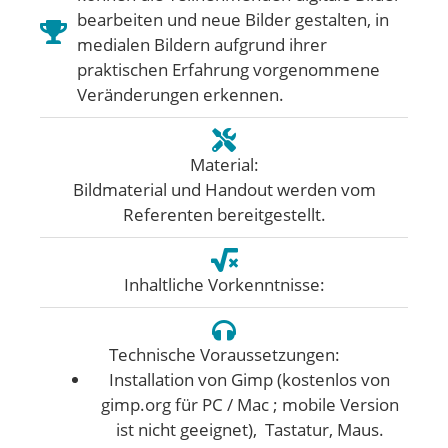
bearbeiten und neue Bilder gestalten, in
medialen Bildern aufgrund ihrer
praktischen Erfahrung vorgenommene
Veränderungen erkennen.
Material:
Bildmaterial und Handout werden vom
Referenten bereitgestellt.
Inhaltliche Vorkenntnisse:
Technische Voraussetzungen:
Installation von Gimp (kostenlos von
gimp.org für PC / Mac ; mobile Version
ist nicht geeignet), Tastatur, Maus.