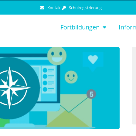
Kontakt
Schulregistrierung
Fortbildungen
Infor