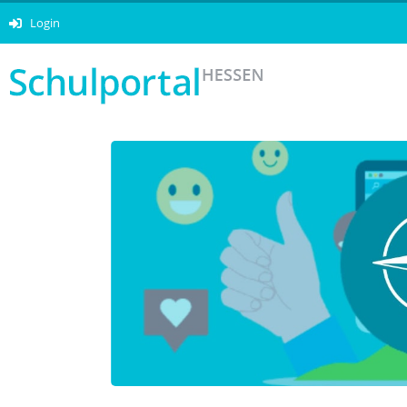
Login