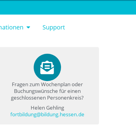
mationen
Support
Fragen zum Wochenplan oder
Buchungswünsche für einen
geschlossenen Personenkreis?
Helen Gehling
fortbildung@bildung.hessen.de