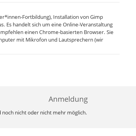
er*innen-Fortbildung), Installation von Gimp
us. Es handelt sich um eine Online-Veranstaltung
 empfehlen einen Chrome-basierten Browser. Sie
mputer mit Mikrofon und Lautsprechern (wir
Anmeldung
 noch nicht oder nicht mehr möglich.