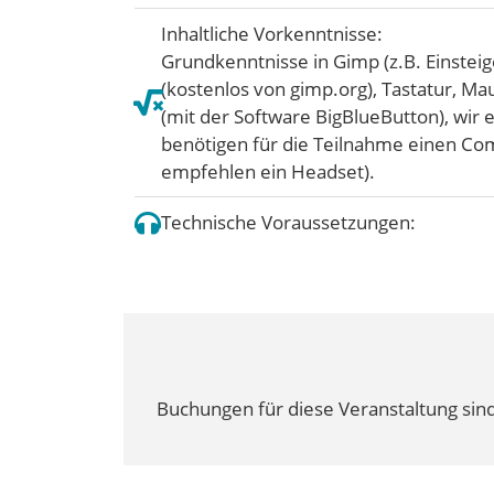
Inhaltliche Vorkenntnisse:
Grundkenntnisse in Gimp (z.B. Einsteig
(kostenlos von gimp.org), Tastatur, Ma
(mit der Software BigBlueButton), wir
benötigen für die Teilnahme einen Co
empfehlen ein Headset).
Technische Voraussetzungen:
Buchungen für diese Veranstaltung sind