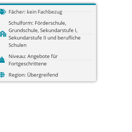
Fächer:
kein Fachbezug
Schulform:
Förderschule
,
Grundschule
,
Sekundarstufe I
,
Sekundarstufe II und berufliche
Schulen
Niveau:
Angebote für
Fortgeschrittene
Region:
Übergreifend