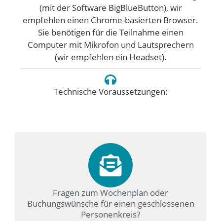
(mit der Software BigBlueButton), wir
empfehlen einen Chrome-basierten Browser.
Sie benötigen für die Teilnahme einen
Computer mit Mikrofon und Lautsprechern
(wir empfehlen ein Headset).
Technische Voraussetzungen:
Fragen zum Wochenplan oder
Buchungswünsche für einen geschlossenen
Personenkreis?