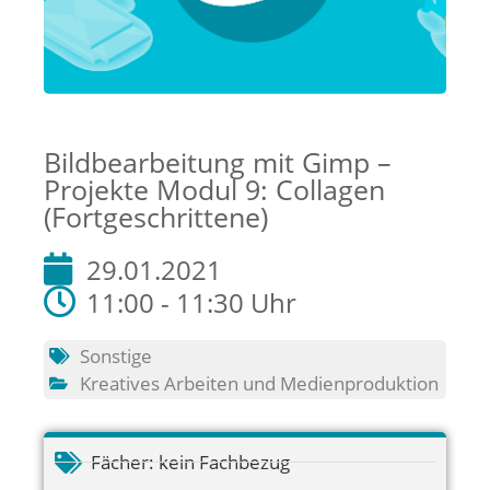
Bildbearbeitung mit Gimp –
Projekte Modul 9: Collagen
(Fortgeschrittene)
29.01.2021
11:00 - 11:30 Uhr
Sonstige
Kreatives Arbeiten und Medienproduktion
Fächer:
kein Fachbezug