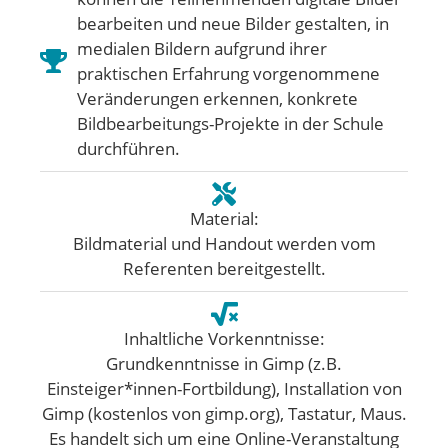
bearbeiten und neue Bilder gestalten, in
medialen Bildern aufgrund ihrer
praktischen Erfahrung vorgenommene
Veränderungen erkennen, konkrete
Bildbearbeitungs-Projekte in der Schule
durchführen.
Material:
Bildmaterial und Handout werden vom
Referenten bereitgestellt.
Inhaltliche Vorkenntnisse:
Grundkenntnisse in Gimp (z.B.
Einsteiger*innen-Fortbildung), Installation von
Gimp (kostenlos von gimp.org), Tastatur, Maus.
Es handelt sich um eine Online-Veranstaltung