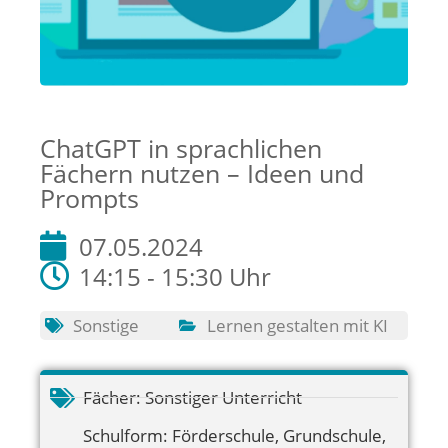
ChatGPT in sprachlichen
Fächern nutzen – Ideen und
Prompts
07.05.2024
14:15 - 15:30 Uhr
Sonstige
Lernen gestalten mit KI
Fächer:
Sonstiger Unterricht
Schulform:
Förderschule
,
Grundschule
,