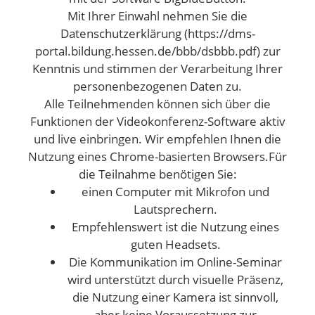
Mit Ihrer Einwahl nehmen Sie die
Datenschutzerklärung (https://dms-
portal.bildung.hessen.de/bbb/dsbbb.pdf) zur
Kenntnis und stimmen der Verarbeitung Ihrer
personenbezogenen Daten zu.
Alle Teilnehmenden können sich über die
Funktionen der Videokonferenz-Software aktiv
und live einbringen. Wir empfehlen Ihnen die
Nutzung eines Chrome-basierten Browsers.Für
die Teilnahme benötigen Sie:
einen Computer mit Mikrofon und
Lautsprechern.
Empfehlenswert ist die Nutzung eines
guten Headsets.
Die Kommunikation im Online-Seminar
wird unterstützt durch visuelle Präsenz,
die Nutzung einer Kamera ist sinnvoll,
aber keine Voraussetzung zur