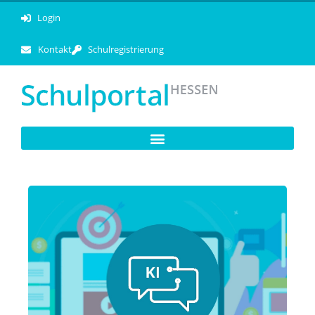
Login
Kontakt
Schulregistrierung