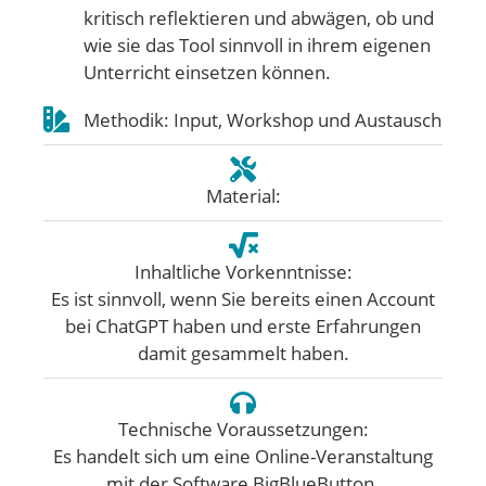
kritisch reflektieren und abwägen, ob und
wie sie das Tool sinnvoll in ihrem eigenen
Unterricht einsetzen können.
Methodik: Input, Workshop und Austausch
Material:
Inhaltliche Vorkenntnisse:
Es ist sinnvoll, wenn Sie bereits einen Account
bei ChatGPT haben und erste Erfahrungen
damit gesammelt haben.
Technische Voraussetzungen:
Es handelt sich um eine Online-Veranstaltung
mit der Software BigBlueButton.