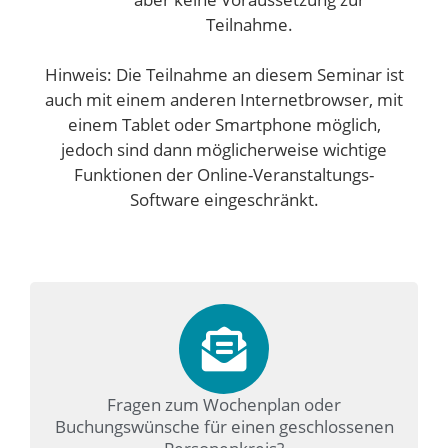
Teilnahme.
Hinweis: Die Teilnahme an diesem Seminar ist
auch mit einem anderen Internetbrowser, mit
einem Tablet oder Smartphone möglich,
jedoch sind dann möglicherweise wichtige
Funktionen der Online-Veranstaltungs-
Software eingeschränkt.
Fragen zum Wochenplan oder
Buchungswünsche für einen geschlossenen