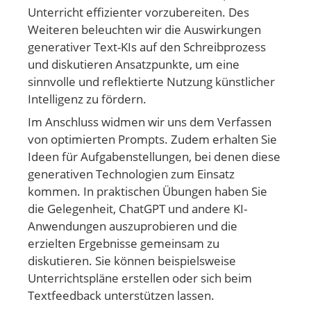
Unterricht effizienter vorzubereiten. Des
Weiteren beleuchten wir die Auswirkungen
generativer Text-KIs auf den Schreibprozess
und diskutieren Ansatzpunkte, um eine
sinnvolle und reflektierte Nutzung künstlicher
Intelligenz zu fördern.
Im Anschluss widmen wir uns dem Verfassen
von optimierten Prompts. Zudem erhalten Sie
Ideen für Aufgabenstellungen, bei denen diese
generativen Technologien zum Einsatz
kommen. In praktischen Übungen haben Sie
die Gelegenheit, ChatGPT und andere KI-
Anwendungen auszuprobieren und die
erzielten Ergebnisse gemeinsam zu
diskutieren. Sie können beispielsweise
Unterrichtspläne erstellen oder sich beim
Textfeedback unterstützen lassen.