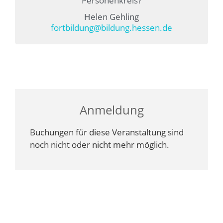
Personenkreis?
Helen Gehling
fortbildung@bildung.hessen.de
Anmeldung
Buchungen für diese Veranstaltung sind
noch nicht oder nicht mehr möglich.