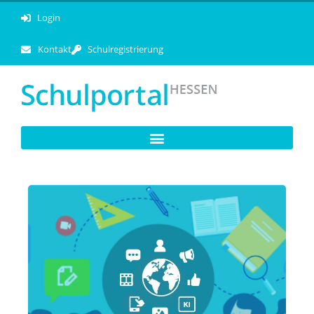
Login
Kontakt
Schulregistrierung