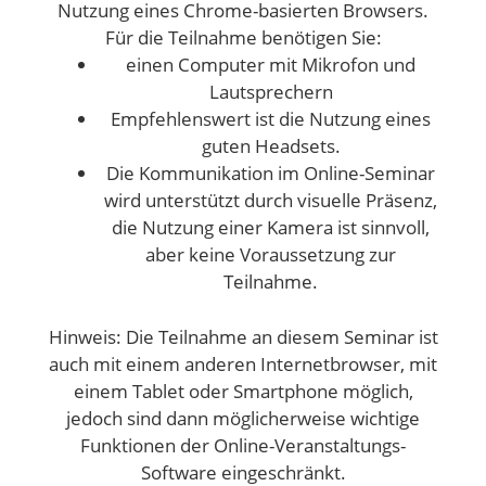
Nutzung eines Chrome-basierten Browsers.
Für die Teilnahme benötigen Sie:
einen Computer mit Mikrofon und
Lautsprechern
Empfehlenswert ist die Nutzung eines
guten Headsets.
Die Kommunikation im Online-Seminar
wird unterstützt durch visuelle Präsenz,
die Nutzung einer Kamera ist sinnvoll,
aber keine Voraussetzung zur
Teilnahme.
Hinweis: Die Teilnahme an diesem Seminar ist
auch mit einem anderen Internetbrowser, mit
einem Tablet oder Smartphone möglich,
jedoch sind dann möglicherweise wichtige
Funktionen der Online-Veranstaltungs-
Software eingeschränkt.