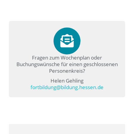
Fragen zum Wochenplan oder
Buchungswünsche für einen geschlossenen
Personenkreis?
Helen Gehling
fortbildung@bildung.hessen.de