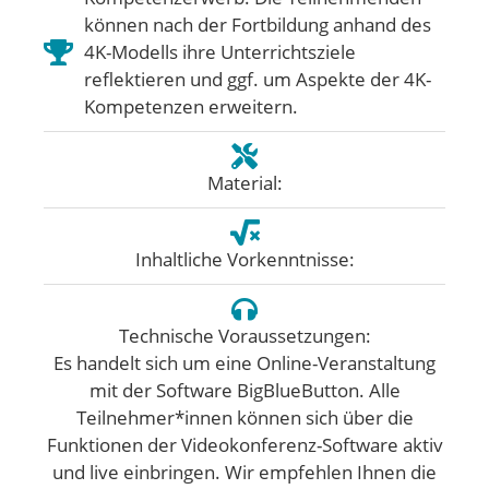
können nach der Fortbildung anhand des
4K-Modells ihre Unterrichtsziele
reflektieren und ggf. um Aspekte der 4K-
Kompetenzen erweitern.
Material:
Inhaltliche Vorkenntnisse:
Technische Voraussetzungen:
Es handelt sich um eine Online-Veranstaltung
mit der Software BigBlueButton. Alle
Teilnehmer*innen können sich über die
Funktionen der Videokonferenz-Software aktiv
und live einbringen. Wir empfehlen Ihnen die