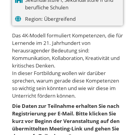
berufliche Schulen
Region:
Übergreifend
Das 4K-Modell formuliert Kompetenzen, die für
Lernende im 21. Jahrhundert von
herausragender Bedeutung sind:
Kommunikation, Kollaboration, Kreativität und
kritisches Denken.
In dieser Fortbildung wollen wir darüber
sprechen, warum gerade diese Kompetenzen
so wichtig sein könnten und wie wir diese im
Unterricht fördern können.
Die Daten zur Teilnahme erhalten Sie nach
Registrierung per E-Mail. Bitte klicken Sie
kurz vor Beginn der Veranstaltung auf den
übermittelten Meeting-Link und gehen
Sie