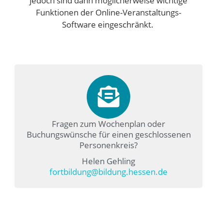
jedoch sind dann möglicherweise wichtige
Funktionen der Online-Veranstaltungs-
Software eingeschränkt.
Fragen zum Wochenplan oder
Buchungswünsche für einen geschlossenen
Personenkreis?
Helen Gehling
fortbildung@bildung.hessen.de