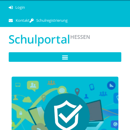
Login
Kontakt
Schulregistrierung