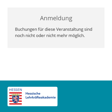
Anmeldung
Buchungen für diese Veranstaltung sind
noch nicht oder nicht mehr möglich.