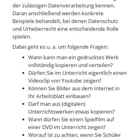
der zulässigen Datenverarbeitung kennen.
Daran anschließend werden konkrete
Beispiele behandelt, bei denen Datenschutz
und Urheberrecht eine entscheidende Rolle
spielen.
Dabei geht es u. a. um folgende Fragen:
Wann kann man ein gedrucktes Werk
vollständig kopieren und verteilen?
Dürfen Sie im Unterricht eigentlich einen
Videoclip von Youtube zeigen?
Können Sie Bilder aus dem Internet in
Ihr Arbeitsblatt einbauen?
Darf man aus (digitalen)
Unterrichtswerken etwas kopieren?
Wann dürfen Sie einen Spielfilm auf
einer DVD im Unterricht zeigen?
Worauf ist zu achten, wenn Sie Schüler