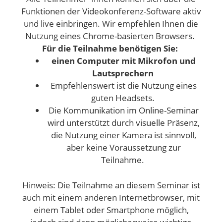
Funktionen der Videokonferenz-Software aktiv
und live einbringen. Wir empfehlen Ihnen die
Nutzung eines Chrome-basierten Browsers.
Für die Teilnahme benötigen Sie:
einen Computer mit Mikrofon und
Lautsprechern
Empfehlenswert ist die Nutzung eines
guten Headsets.
Die Kommunikation im Online-Seminar
wird unterstützt durch visuelle Präsenz,
die Nutzung einer Kamera ist sinnvoll,
aber keine Voraussetzung zur
Teilnahme.
Hinweis: Die Teilnahme an diesem Seminar ist
auch mit einem anderen Internetbrowser, mit
einem Tablet oder Smartphone möglich,