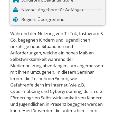
Niveau:
Angebote für Anfänger
Region:
Übergreifend
Während der Nutzung von TikTok, Instagram &
Co. begegnen Kindern und Jugendlichen
unzählige neue Situationen und
Anforderungen, welche ein hohes Maß an
Selbstwirksamkeit während der
Mediennutzung abverlangen, um angemessen
mit ihnen umzugehen. In diesem Seminar
lernen die Teilnehmer*innen, wie
Gefahrenfeldern im Internet (wie z.B.
Cybermobbing und Cybergrooming) durch die
Förderung von Selbstwirksamkeit von Kindern
und Jugendlichen in Präsenz begegnet werden
kann. Hierfür werden die unterschiedlichen