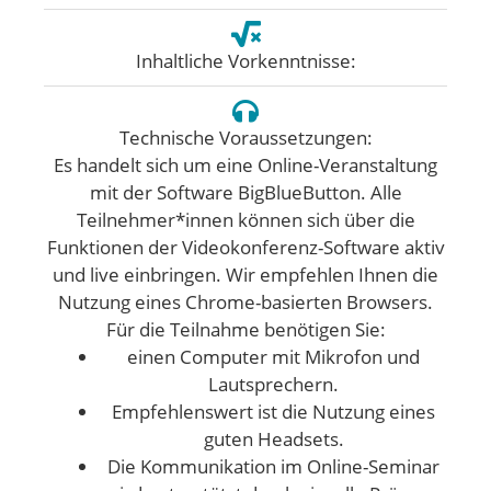
Inhaltliche Vorkenntnisse:
Technische Voraussetzungen:
Es handelt sich um eine Online-Veranstaltung
mit der Software BigBlueButton. Alle
Teilnehmer*innen können sich über die
Funktionen der Videokonferenz-Software aktiv
und live einbringen. Wir empfehlen Ihnen die
Nutzung eines Chrome-basierten Browsers.
Für die Teilnahme benötigen Sie:
einen Computer mit Mikrofon und
Lautsprechern.
Empfehlenswert ist die Nutzung eines
guten Headsets.
Die Kommunikation im Online-Seminar