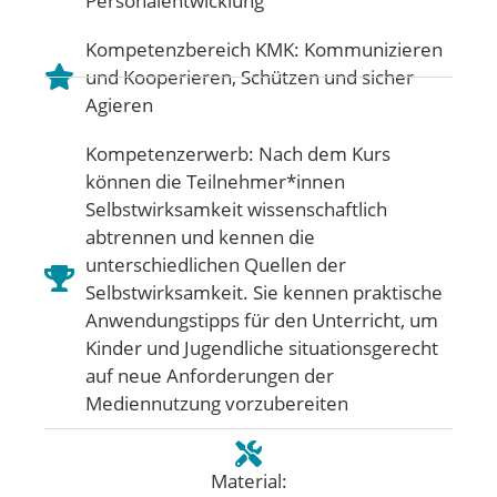
Personalentwicklung
Kompetenzbereich KMK:
Kommunizieren
und Kooperieren
,
Schützen und sicher
Agieren
Kompetenzerwerb: Nach dem Kurs
können die Teilnehmer*innen
Selbstwirksamkeit wissenschaftlich
abtrennen und kennen die
unterschiedlichen Quellen der
Selbstwirksamkeit. Sie kennen praktische
Anwendungstipps für den Unterricht, um
Kinder und Jugendliche situationsgerecht
auf neue Anforderungen der
Mediennutzung vorzubereiten
Material: