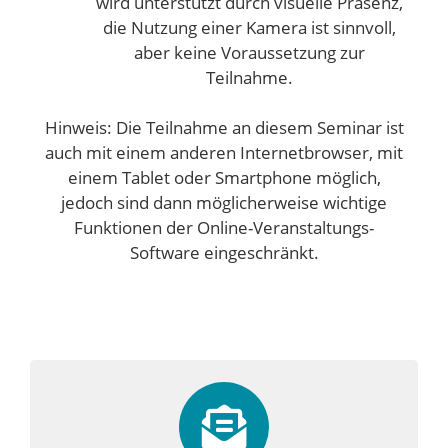
wird unterstützt durch visuelle Präsenz,
die Nutzung einer Kamera ist sinnvoll,
aber keine Voraussetzung zur
Teilnahme.
Hinweis: Die Teilnahme an diesem Seminar ist
auch mit einem anderen Internetbrowser, mit
einem Tablet oder Smartphone möglich,
jedoch sind dann möglicherweise wichtige
Funktionen der Online-Veranstaltungs-
Software eingeschränkt.