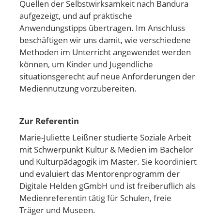
Quellen der Selbstwirksamkeit nach Bandura
aufgezeigt, und auf praktische
Anwendungstipps übertragen. Im Anschluss
beschäftigen wir uns damit, wie verschiedene
Methoden im Unterricht angewendet werden
können, um Kinder und Jugendliche
situationsgerecht auf neue Anforderungen der
Mediennutzung vorzubereiten.
Zur Referentin
Marie-Juliette Leißner studierte Soziale Arbeit
mit Schwerpunkt Kultur & Medien im Bachelor
und Kulturpädagogik im Master. Sie koordiniert
und evaluiert das Mentorenprogramm der
Digitale Helden gGmbH und ist freiberuflich als
Medienreferentin tätig für Schulen, freie
Träger und Museen.