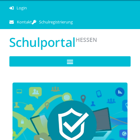
Login
Kontakt
Schulregistrierung