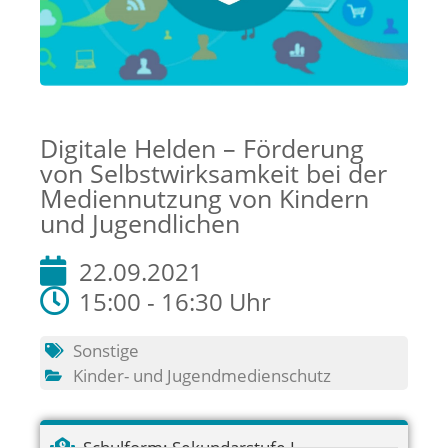
Digitale Helden – Förderung
von Selbstwirksamkeit bei der
Mediennutzung von Kindern
und Jugendlichen
22.09.2021
15:00 - 16:30 Uhr
Sonstige
Kinder- und Jugendmedienschutz
Schulform:
Sekundarstufe I