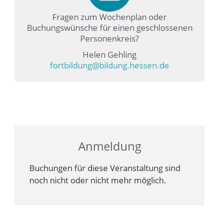
Fragen zum Wochenplan oder
Buchungswünsche für einen geschlossenen
Personenkreis?
Helen Gehling
fortbildung@bildung.hessen.de
Anmeldung
Buchungen für diese Veranstaltung sind
noch nicht oder nicht mehr möglich.