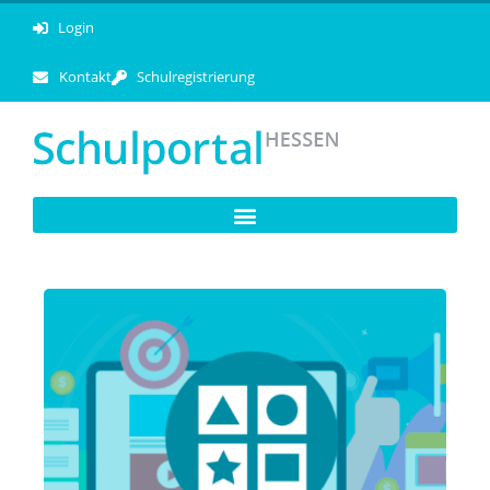
Login
Kontakt
Schulregistrierung