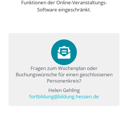
Funktionen der Online-Veranstaltungs-
Software eingeschränkt.
Fragen zum Wochenplan oder
Buchungswünsche für einen geschlossenen
Personenkreis?
Helen Gehling
fortbildung@bildung.hessen.de