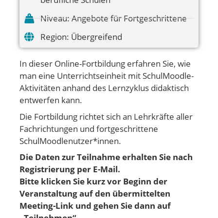
Niveau:
Angebote für Fortgeschrittene
Region:
Übergreifend
In dieser Online-Fortbildung erfahren Sie, wie
man eine Unterrichtseinheit mit SchulMoodle-
Aktivitäten anhand des Lernzyklus didaktisch
entwerfen kann.
Die Fortbildung richtet sich an Lehrkräfte aller
Fachrichtungen und fortgeschrittene
SchulMoodlenutzer*innen.
Die Daten zur Teilnahme erhalten Sie nach
Registrierung per E-Mail.
Bitte klicken Sie kurz vor Beginn der
Veranstaltung auf den übermittelten
Meeting-Link und gehen
Sie dann auf
„Teilnehmen“.