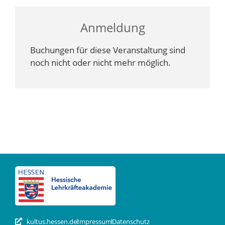
Anmeldung
Buchungen für diese Veranstaltung sind
noch nicht oder nicht mehr möglich.
kultus.hessen.de
Impressum
Datenschutz