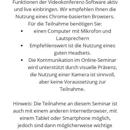
Funktionen der Videokonferenz-Software aktiv
und live einbringen. Wir empfehlen Ihnen die
Nutzung eines Chrome-basierten Browsers.
Für die Teilnahme benötigen Sie:
einen Computer mit Mikrofon und
Lautsprechern
Empfehlenswert ist die Nutzung eines
guten Headsets.
Die Kommunikation im Online-Seminar
wird unterstützt durch visuelle Präsenz,
die Nutzung einer Kamera ist sinnvoll,
aber keine Voraussetzung zur
Teilnahme.
Hinweis: Die Teilnahme an diesem Seminar ist
auch mit einem anderen Internetbrowser, mit
einem Tablet oder Smartphone möglich,
jedoch sind dann möglicherweise wichtige