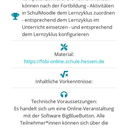
können nach der Fortbildung - Aktivitäten
in SchulMoodle dem Lernzyklus zuordnen
- entsprechend dem Lernzyklus im
Unterricht einsetzen - und entsprechend
dem Lernzyklus konfigurieren
Material:
https://fobi-online.schule.hessen.de
Inhaltliche Vorkenntnisse:
Technische Voraussetzungen:
Es handelt sich um eine Online-Veranstaltung
mit der Software BigBlueButton. Alle
Teilnehmer*innen können sich über die