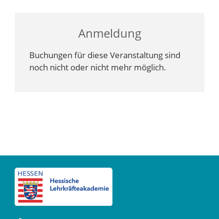
Anmeldung
Buchungen für diese Veranstaltung sind
noch nicht oder nicht mehr möglich.