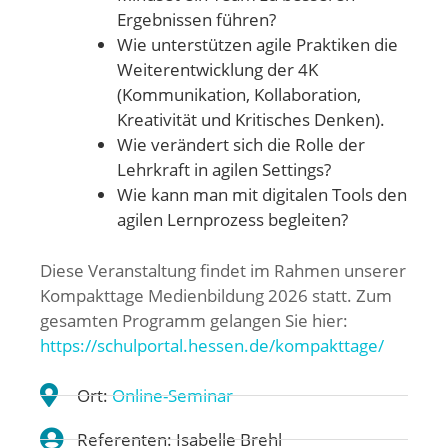
Ergebnissen führen?
Wie unterstützen agile Praktiken die
Weiterentwicklung der 4K
(Kommunikation, Kollaboration,
Kreativität und Kritisches Denken).
Wie verändert sich die Rolle der
Lehrkraft in agilen Settings?
Wie kann man mit digitalen Tools den
agilen Lernprozess begleiten?
Diese Veranstaltung findet im Rahmen unserer
Kompakttage Medienbildung 2026 statt. Zum
gesamten Programm gelangen Sie hier:
https://schulportal.hessen.de/kompakttage/
Ort:
Online-Seminar
Referenten: Isabelle Brehl