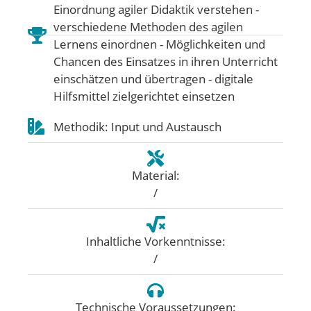
Einordnung agiler Didaktik verstehen -
verschiedene Methoden des agilen
Lernens einordnen - Möglichkeiten und
Chancen des Einsatzes in ihren Unterricht
einschätzen und übertragen - digitale
Hilfsmittel zielgerichtet einsetzen
Methodik: Input und Austausch
Material:
/
Inhaltliche Vorkenntnisse:
/
Technische Voraussetzungen: