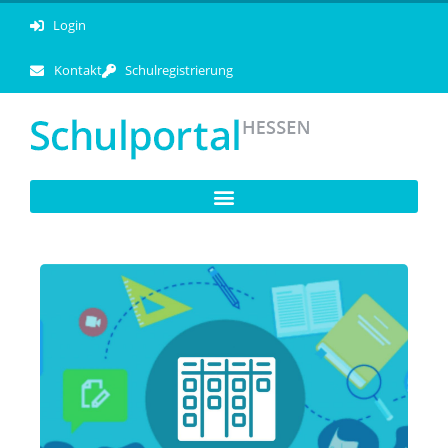
Login
Kontakt
Schulregistrierung