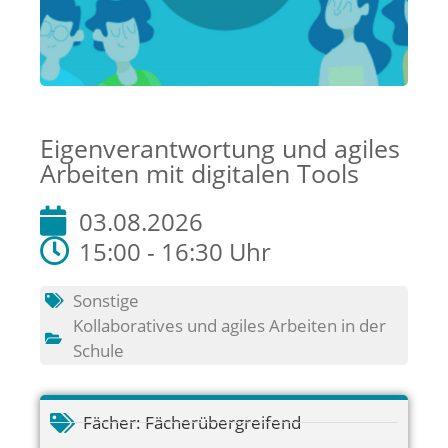
Eigenverantwortung und agiles
Arbeiten mit digitalen Tools
03.08.2026
15:00 - 16:30 Uhr
Sonstige
Kollaboratives und agiles Arbeiten in der
Schule
Fächer:
Fächerübergreifend