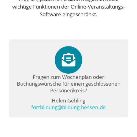
wichtige Funktionen der Online-Veranstaltungs-
Software eingeschränkt.
Fragen zum Wochenplan oder
Buchungswünsche für einen geschlossenen
Personenkreis?
Helen Gehling
fortbildung@bildung.hessen.de