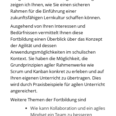
zeigen ich Ihnen, wie Sie einen sicheren
Rahmen für die Einführung einer
zukunftsfähigen Lernkultur schaffen können.
Ausgehend von Ihren Interessen und
Bedürfnissen vermittelt Ihnen diese
Fortbildung einen Überblick über das Konzept
der Agilität und dessen
Anwendungsmöglichkeiten im schulischen
Kontext. Sie haben die Möglichkeit, die
Grundprinzipien agiler Rahmenwerke wie
Scrum und Kanban konkret zu erleben und auf
Ihren eigenen Unterricht zu übertragen. Dies
wird durch Praxisbeispiele für agilen Unterricht
angereichert.
Weitere Themen der Fortbildung sind
Wie kann Kollaboration und ein agiles
Mindset ein Team zu besseren