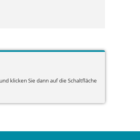
nd klicken Sie dann auf die Schaltfläche