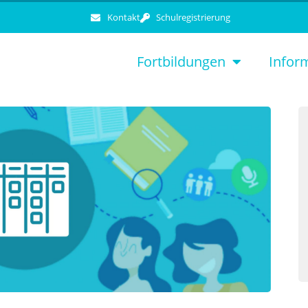
Kontakt
Schulregistrierung
Fortbildungen
Infor