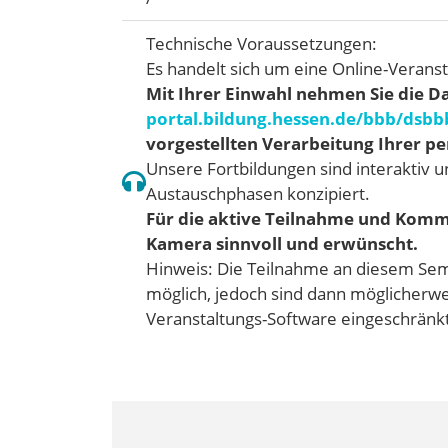
Technische Voraussetzungen:
Es handelt sich um eine Online-Verans
Mit Ihrer Einwahl nehmen Sie die D
portal.bildung.hessen.de/bbb/dsbb
vorgestellten Verarbeitung Ihrer 
Unsere Fortbildungen sind interaktiv un
Austauschphasen konzipiert.
Für die aktive Teilnahme und Komm
Kamera sinnvoll und erwünscht.
Hinweis: Die Teilnahme an diesem Sem
möglich, jedoch sind dann möglicherwe
Veranstaltungs-Software eingeschränkt