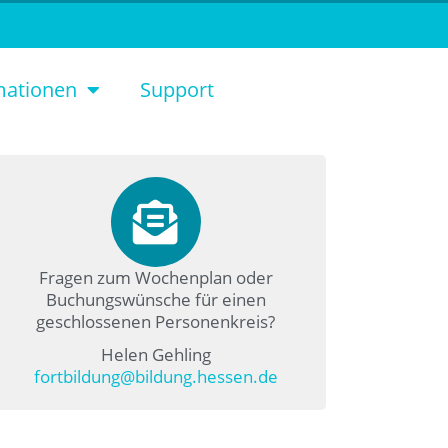
mationen
Support
Fragen zum Wochenplan oder
Buchungswünsche für einen
geschlossenen Personenkreis?
Helen Gehling
fortbildung@bildung.hessen.de