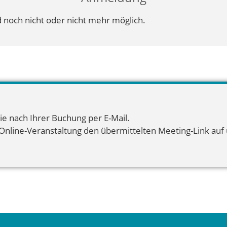
 noch nicht oder nicht mehr möglich.
ie nach Ihrer Buchung per E-Mail.
 Online-Veranstaltung den übermittelten Meeting-Link auf u