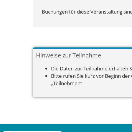
Buchungen für diese Veranstaltung sind
Hinweise zur Teilnahme
Die Daten zur Teilnahme erhalten S
Bitte rufen Sie kurz vor Beginn der
„Teilnehmen“.