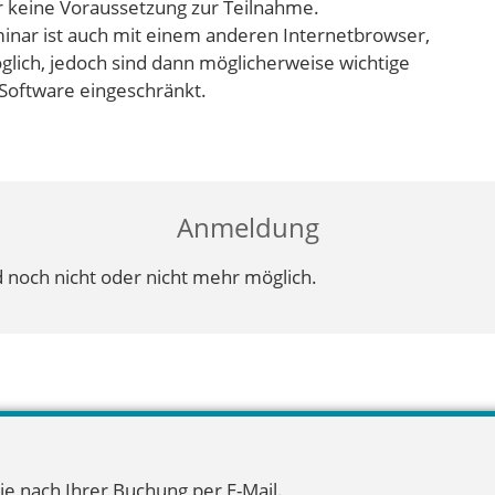
er keine Voraussetzung zur Teilnahme.
inar ist auch mit einem anderen Internetbrowser,
lich, jedoch sind dann möglicherweise wichtige
Software eingeschränkt.
Anmeldung
 noch nicht oder nicht mehr möglich.
ie nach Ihrer Buchung per E-Mail.