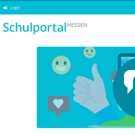
Login