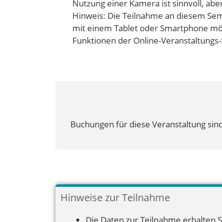
Nutzung einer Kamera ist sinnvoll, ab
Hinweis: Die Teilnahme an diesem Sem
mit einem Tablet oder Smartphone mög
Funktionen der Online-Veranstaltungs-
Buchungen für diese Veranstaltung sind
Hinweise zur Teilnahme
Die Daten zur Teilnahme erhalten S