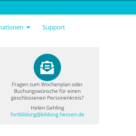
mationen
Support
Fragen zum Wochenplan oder
Buchungswünsche für einen
geschlossenen Personenkreis?
Helen Gehling
fortbildung@bildung.hessen.de