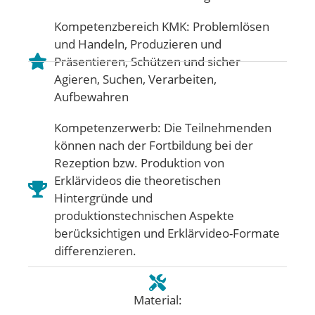
Kompetenzbereich KMK:
Problemlösen
und Handeln
,
Produzieren und
Präsentieren
,
Schützen und sicher
Agieren
,
Suchen, Verarbeiten,
Aufbewahren
Kompetenzerwerb: Die Teilnehmenden
können nach der Fortbildung bei der
Rezeption bzw. Produktion von
Erklärvideos die theoretischen
Hintergründe und
produktionstechnischen Aspekte
berücksichtigen und Erklärvideo-Formate
differenzieren.
Material: