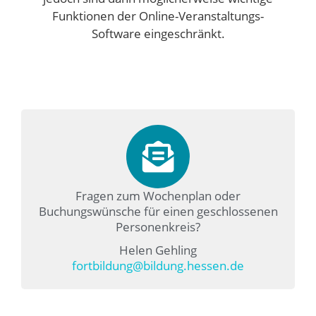
Funktionen der Online-Veranstaltungs-
Software eingeschränkt.
Fragen zum Wochenplan oder
Buchungswünsche für einen geschlossenen
Personenkreis?
Helen Gehling
fortbildung@bildung.hessen.de