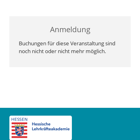
Anmeldung
Buchungen für diese Veranstaltung sind
noch nicht oder nicht mehr möglich.