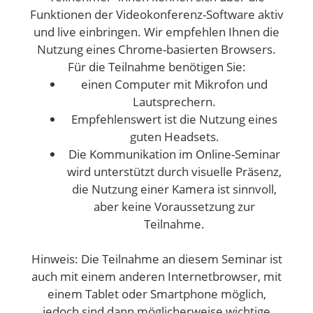
Funktionen der Videokonferenz-Software aktiv
und live einbringen. Wir empfehlen Ihnen die
Nutzung eines Chrome-basierten Browsers.
Für die Teilnahme benötigen Sie:
einen Computer mit Mikrofon und
Lautsprechern.
Empfehlenswert ist die Nutzung eines
guten Headsets.
Die Kommunikation im Online-Seminar
wird unterstützt durch visuelle Präsenz,
die Nutzung einer Kamera ist sinnvoll,
aber keine Voraussetzung zur
Teilnahme.
Hinweis: Die Teilnahme an diesem Seminar ist
auch mit einem anderen Internetbrowser, mit
einem Tablet oder Smartphone möglich,
jedoch sind dann möglicherweise wichtige