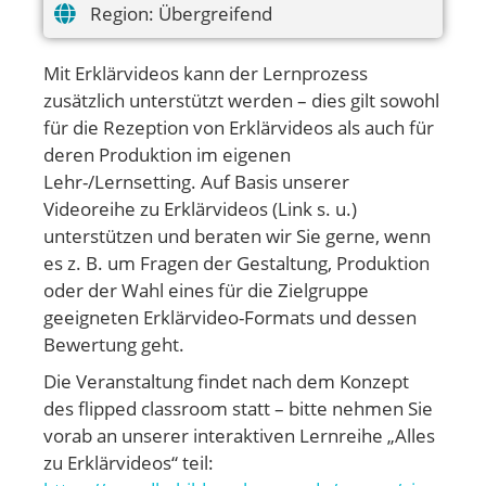
Region:
Übergreifend
Mit Erklärvideos kann der Lernprozess
zusätzlich unterstützt werden – dies gilt sowohl
für die Rezeption von Erklärvideos als auch für
deren Produktion im eigenen
Lehr-/Lernsetting. Auf Basis unserer
Videoreihe zu Erklärvideos (Link s. u.)
unterstützen und beraten wir Sie gerne, wenn
es z. B. um Fragen der Gestaltung, Produktion
oder der Wahl eines für die Zielgruppe
geeigneten Erklärvideo-Formats und dessen
Bewertung geht.
Die Veranstaltung findet nach dem Konzept
des flipped classroom statt – bitte nehmen Sie
vorab an unserer interaktiven Lernreihe „Alles
zu Erklärvideos“ teil: