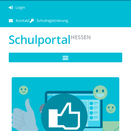
Login
Kontakt
Schulregistrierung