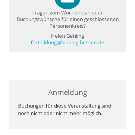
Fragen zum Wochenplan oder
Buchungswünsche für einen geschlossenen
Personenkreis?
Helen Gehling
fortbildung@bildung.hessen.de
Anmeldung
Buchungen für diese Veranstaltung sind
noch nicht oder nicht mehr möglich.