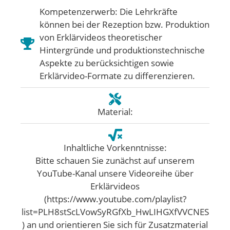
Kompetenzerwerb: Die Lehrkräfte
können bei der Rezeption bzw. Produktion
von Erklärvideos theoretischer
Hintergründe und produktionstechnische
Aspekte zu berücksichtigen sowie
Erklärvideo-Formate zu differenzieren.
Material:
Inhaltliche Vorkenntnisse:
Bitte schauen Sie zunächst auf unserem
YouTube-Kanal unsere Videoreihe über
Erklärvideos
(https://www.youtube.com/playlist?
list=PLH8stScLVowSyRGfXb_HwLIHGXfVVCNES
) an und orientieren Sie sich für Zusatzmaterial