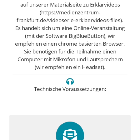
auf unserer Materialseite zu Erklärvideos
(https://medienzentrum-
frankfurt.de/videoserie-erklaervideos-files).
Es handelt sich um eine Online-Veranstaltung
(mit der Software BigBlueButton), wir
empfehlen einen chrome basierten Browser.
Sie benötigen für die Teilnahme einen
Computer mit Mikrofon und Lautsprechern
(wir empfehlen ein Headset).
Technische Voraussetzungen: