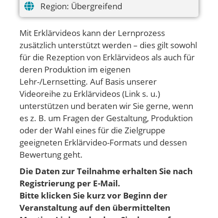
Region:
Übergreifend
Mit Erklärvideos kann der Lernprozess
zusätzlich unterstützt werden – dies gilt sowohl
für die Rezeption von Erklärvideos als auch für
deren Produktion im eigenen
Lehr-/Lernsetting. Auf Basis unserer
Videoreihe zu Erklärvideos (Link s. u.)
unterstützen und beraten wir Sie gerne, wenn
es z. B. um Fragen der Gestaltung, Produktion
oder der Wahl eines für die Zielgruppe
geeigneten Erklärvideo-Formats und dessen
Bewertung geht.
Die Daten zur Teilnahme erhalten Sie nach
Registrierung per E-Mail.
Bitte klicken Sie kurz vor Beginn der
Veranstaltung auf den übermittelten