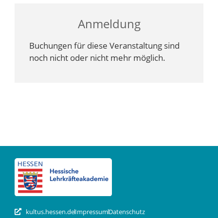
Anmeldung
Buchungen für diese Veranstaltung sind
noch nicht oder nicht mehr möglich.
kultus.hessen.de
Impressum
Datenschutz