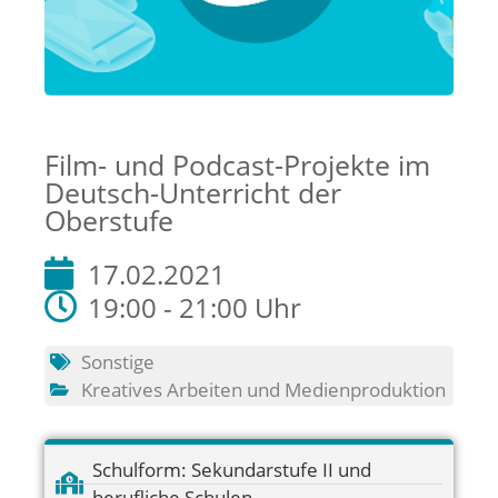
Film- und Podcast-Projekte im
Deutsch-Unterricht der
Oberstufe
17.02.2021
19:00 - 21:00 Uhr
Sonstige
Kreatives Arbeiten und Medienproduktion
Schulform:
Sekundarstufe II und
berufliche Schulen