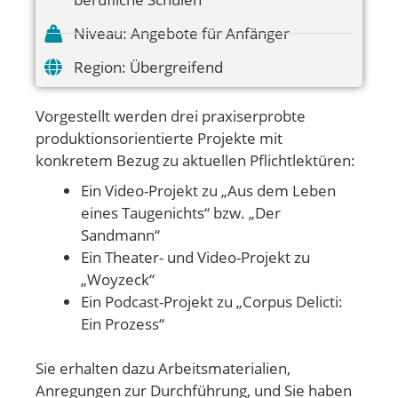
Niveau:
Angebote für Anfänger
Region:
Übergreifend
Vorgestellt werden drei praxiserprobte
produktionsorientierte Projekte mit
konkretem Bezug zu aktuellen Pflichtlektüren:
Ein Video-Projekt zu „Aus dem Leben
eines Taugenichts“ bzw. „Der
Sandmann“
Ein Theater- und Video-Projekt zu
„Woyzeck“
Ein Podcast-Projekt zu „Corpus Delicti:
Ein Prozess“
Sie erhalten dazu Arbeitsmaterialien,
Anregungen zur Durchführung, und Sie haben