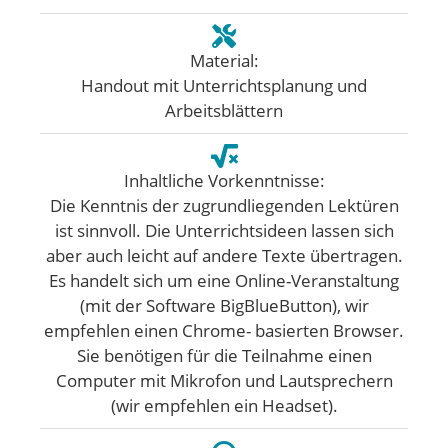
Material:
Handout mit Unterrichtsplanung und
Arbeitsblättern
Inhaltliche Vorkenntnisse:
Die Kenntnis der zugrundliegenden Lektüren
ist sinnvoll. Die Unterrichtsideen lassen sich
aber auch leicht auf andere Texte übertragen.
Es handelt sich um eine Online-Veranstaltung
(mit der Software BigBlueButton), wir
empfehlen einen Chrome- basierten Browser.
Sie benötigen für die Teilnahme einen
Computer mit Mikrofon und Lautsprechern
(wir empfehlen ein Headset).