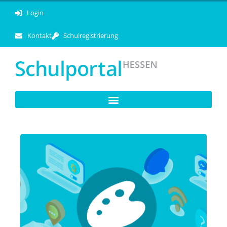
Login
Kontakt
Schulregistrierung