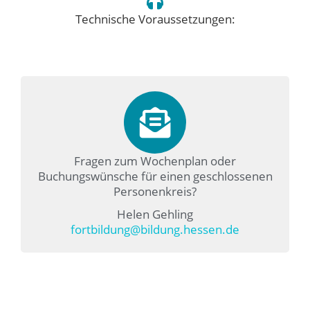
Technische Voraussetzungen:
Fragen zum Wochenplan oder
Buchungswünsche für einen geschlossenen
Personenkreis?
Helen Gehling
fortbildung@bildung.hessen.de