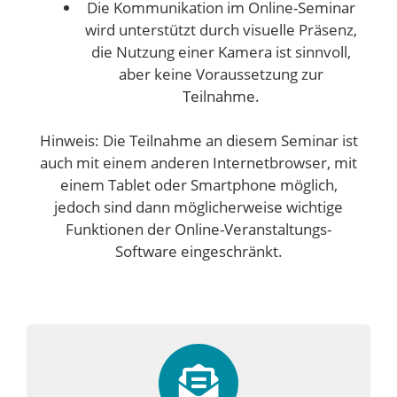
Die Kommunikation im Online-Seminar
wird unterstützt durch visuelle Präsenz,
die Nutzung einer Kamera ist sinnvoll,
aber keine Voraussetzung zur
Teilnahme.
Hinweis: Die Teilnahme an diesem Seminar ist
auch mit einem anderen Internetbrowser, mit
einem Tablet oder Smartphone möglich,
jedoch sind dann möglicherweise wichtige
Funktionen der Online-Veranstaltungs-
Software eingeschränkt.