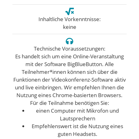
Inhaltliche Vorkenntnisse:
keine
Technische Voraussetzungen:
Es handelt sich um eine Online-Veranstaltung
mit der Software BigBlueButton. Alle
Teilnehmer*innen können sich über die
Funktionen der Videokonferenz-Software aktiv
und live einbringen. Wir empfehlen Ihnen die
Nutzung eines Chrome-basierten Browsers.
Für die Teilnahme benötigen Sie:
einen Computer mit Mikrofon und
Lautsprechern
Empfehlenswert ist die Nutzung eines
guten Headsets.