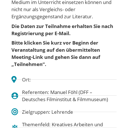
Medium im Unterricht einsetzen können und
nicht nur als Vergleichs- oder
Ergänzungsgegenstand zur Literatur.
Die Daten zur Teilnahme erhalten Sie nach
Registrierung per E-Mail.
Bitte klicken Sie kurz vor Beginn der
Veranstaltung auf den übermittelten
Meeting-Link und gehen
Sie dann auf
„Teilnehmen“.
Ort:
Referenten: Manuel Föhl (DFF –
Deutsches Filminstitut & Filmmuseum)
Zielgruppen: Lehrende
Themenfeld:
Kreatives Arbeiten und