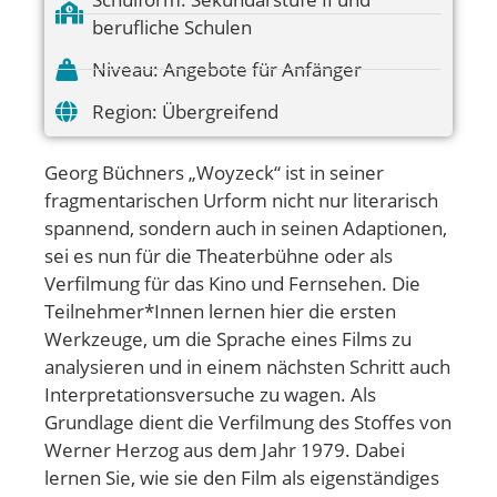
berufliche Schulen
Niveau:
Angebote für Anfänger
Region:
Übergreifend
Georg Büchners „Woyzeck“ ist in seiner
fragmentarischen Urform nicht nur literarisch
spannend, sondern auch in seinen Adaptionen,
sei es nun für die Theaterbühne oder als
Verfilmung für das Kino und Fernsehen. Die
Teilnehmer*Innen lernen hier die ersten
Werkzeuge, um die Sprache eines Films zu
analysieren und in einem nächsten Schritt auch
Interpretationsversuche zu wagen. Als
Grundlage dient die Verfilmung des Stoffes von
Werner Herzog aus dem Jahr 1979. Dabei
lernen Sie, wie sie den Film als eigenständiges