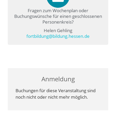
Fragen zum Wochenplan oder
Buchungswünsche für einen geschlossenen
Personenkreis?
Helen Gehling
fortbildung@bildung.hessen.de
Anmeldung
Buchungen für diese Veranstaltung sind
noch nicht oder nicht mehr möglich.