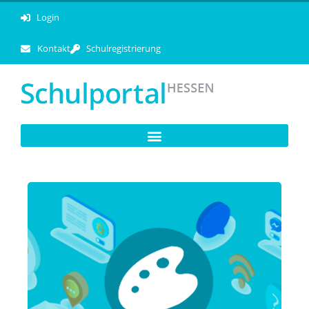
Login
Kontakt
Schulregistrierung