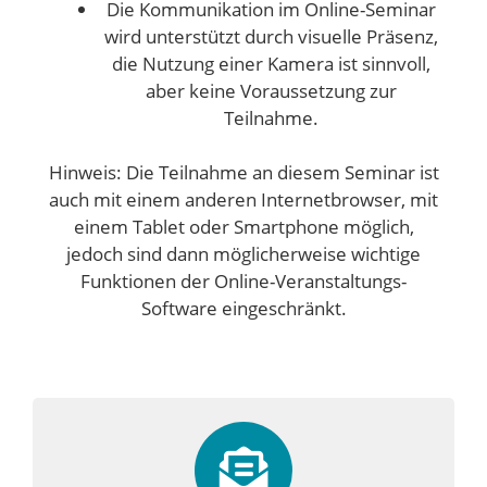
Die Kommunikation im Online-Seminar
wird unterstützt durch visuelle Präsenz,
die Nutzung einer Kamera ist sinnvoll,
aber keine Voraussetzung zur
Teilnahme.
Hinweis: Die Teilnahme an diesem Seminar ist
auch mit einem anderen Internetbrowser, mit
einem Tablet oder Smartphone möglich,
jedoch sind dann möglicherweise wichtige
Funktionen der Online-Veranstaltungs-
Software eingeschränkt.