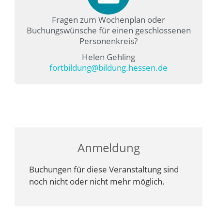
Fragen zum Wochenplan oder
Buchungswünsche für einen geschlossenen
Personenkreis?
Helen Gehling
fortbildung@bildung.hessen.de
Anmeldung
Buchungen für diese Veranstaltung sind
noch nicht oder nicht mehr möglich.