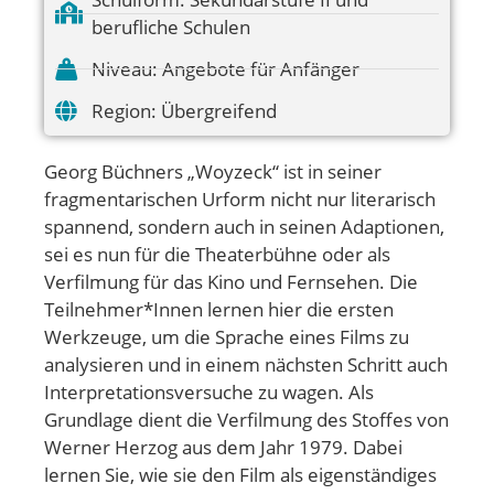
berufliche Schulen
Niveau:
Angebote für Anfänger
Region:
Übergreifend
Georg Büchners „Woyzeck“ ist in seiner
fragmentarischen Urform nicht nur literarisch
spannend, sondern auch in seinen Adaptionen,
sei es nun für die Theaterbühne oder als
Verfilmung für das Kino und Fernsehen. Die
Teilnehmer*Innen lernen hier die ersten
Werkzeuge, um die Sprache eines Films zu
analysieren und in einem nächsten Schritt auch
Interpretationsversuche zu wagen. Als
Grundlage dient die Verfilmung des Stoffes von
Werner Herzog aus dem Jahr 1979. Dabei
lernen Sie, wie sie den Film als eigenständiges