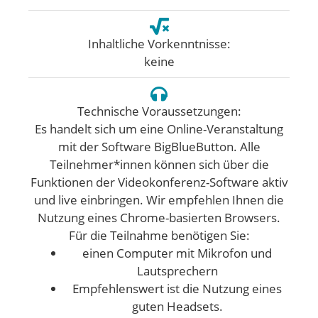
Inhaltliche Vorkenntnisse:
keine
Technische Voraussetzungen:
Es handelt sich um eine Online-Veranstaltung
mit der Software BigBlueButton. Alle
Teilnehmer*innen können sich über die
Funktionen der Videokonferenz-Software aktiv
und live einbringen. Wir empfehlen Ihnen die
Nutzung eines Chrome-basierten Browsers.
Für die Teilnahme benötigen Sie:
einen Computer mit Mikrofon und
Lautsprechern
Empfehlenswert ist die Nutzung eines
guten Headsets.