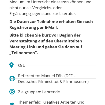
Medium im Unterricht einsetzen können und
nicht nur als Vergleichs- oder
Ergänzungsgegenstand zur Literatur.
Die Daten zur Teilnahme erhalten Sie nach
Registrierung per E-Mail.
Bitte klicken Sie kurz vor Beginn der
Veranstaltung auf den übermittelten
Meeting-Link und gehen
Sie dann auf
„Teilnehmen“.
Ort:
Referenten: Manuel Föhl (DFF –
Deutsches Filminstitut & Filmmuseum)
Zielgruppen: Lehrende
Themenfeld:
Kreatives Arbeiten und