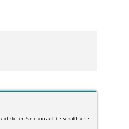
nd klicken Sie dann auf die Schaltfläche