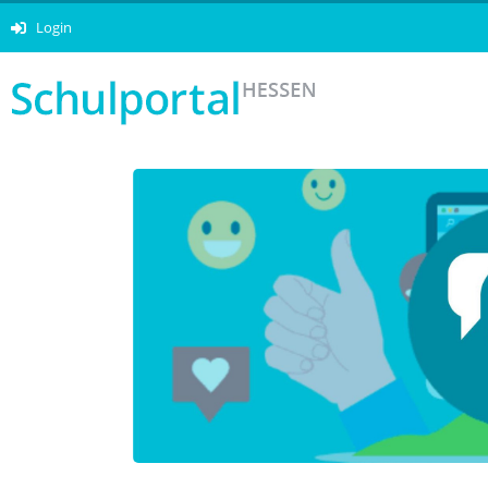
Login