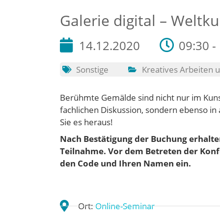
Galerie digital – Weltk
14.12.2020
09:30 -
Sonstige
Kreatives Arbeiten
Berühmte Gemälde sind nicht nur im Kun
fachlichen Diskussion, sondern ebenso in
Sie es heraus!
Nach Bestätigung der Buchung erhalten
Teilnahme. Vor dem Betreten der Konf
den Code und Ihren Namen ein.
Ort:
Online-Seminar