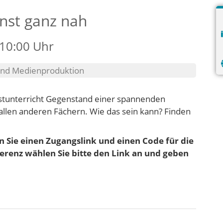
unst ganz nah
 10:00 Uhr
 und Medienproduktion
stunterricht Gegenstand einer spannenden
 allen anderen Fächern. Wie das sein kann? Finden
 Sie einen Zugangslink und einen Code für die
erenz wählen Sie bitte den Link an und geben