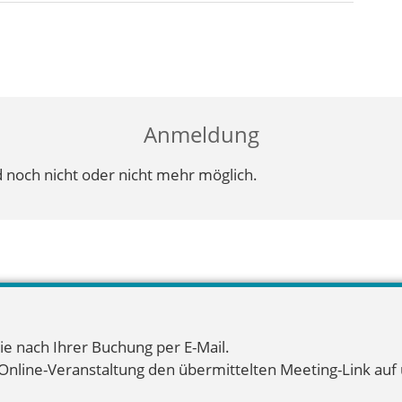
Anmeldung
 noch nicht oder nicht mehr möglich.
ie nach Ihrer Buchung per E-Mail.
 Online-Veranstaltung den übermittelten Meeting-Link auf u