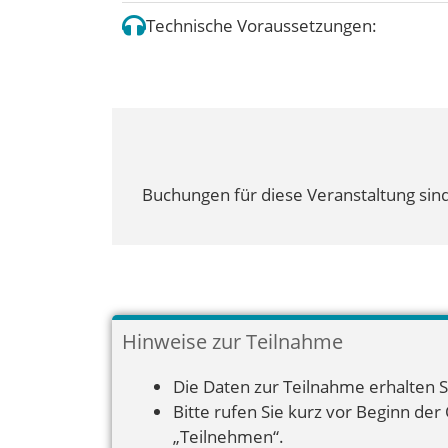
Technische Voraussetzungen:
Buchungen für diese Veranstaltung sind
Hinweise zur Teilnahme
Die Daten zur Teilnahme erhalten S
Bitte rufen Sie kurz vor Beginn der
„Teilnehmen“.