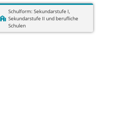
Schulform:
Sekundarstufe I
,
Sekundarstufe II und berufliche
Schulen