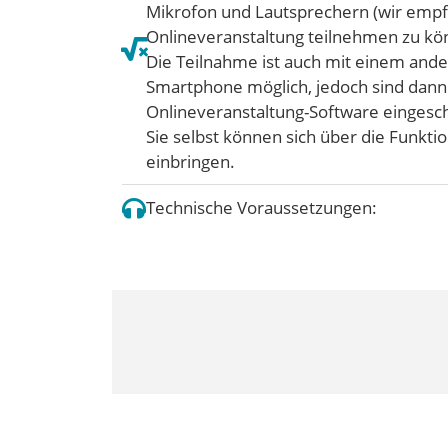
Mikrofon und Lautsprechern (wir empf
Onlineveranstaltung teilnehmen zu kö
Die Teilnahme ist auch mit einem ande
Smartphone möglich, jedoch sind dann
Onlineveranstaltung-Software eingesc
Sie selbst können sich über die Funkti
einbringen.
Technische Voraussetzungen: