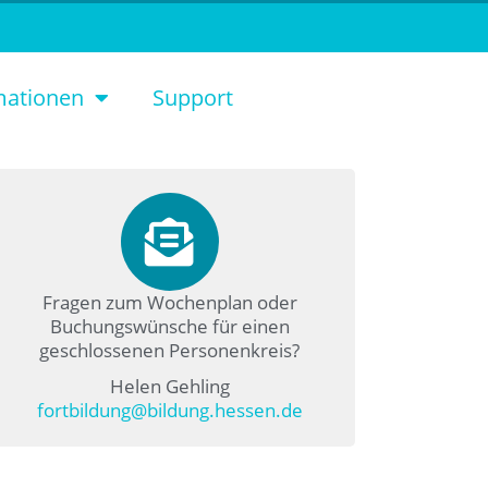
mationen
Support
Fragen zum Wochenplan oder
Buchungswünsche für einen
geschlossenen Personenkreis?
Helen Gehling
fortbildung@bildung.hessen.de