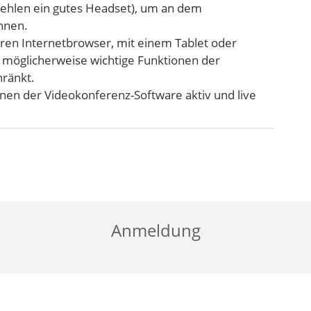
ehlen ein gutes Headset), um an dem
nnen.
ren Internetbrowser, mit einem Tablet oder
 möglicherweise wichtige Funktionen der
hränkt.
onen der Videokonferenz-Software aktiv und live
Anmeldung