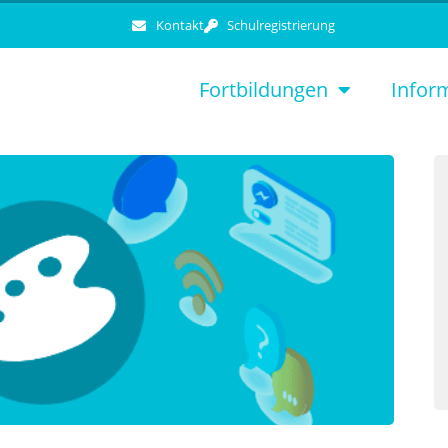
Kontakt
Schulregistrierung
Fortbildungen
Infor