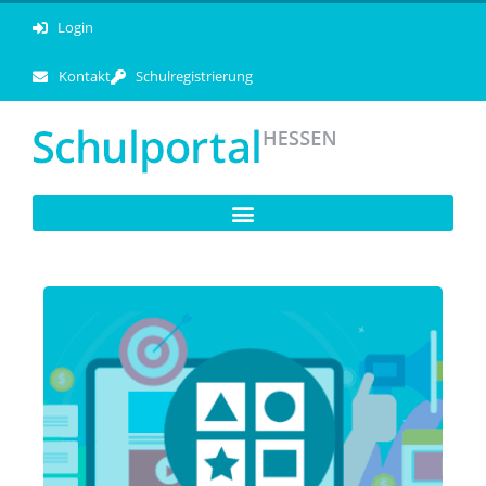
Login
Kontakt
Schulregistrierung