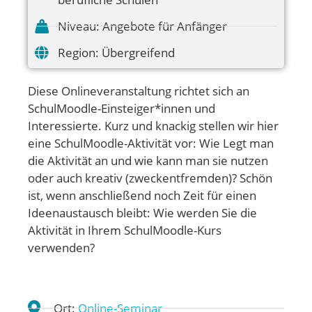
Niveau:
Angebote für Anfänger
Region:
Übergreifend
Diese Onlineveranstaltung richtet sich an
SchulMoodle-Einsteiger*innen und
Interessierte. Kurz und knackig stellen wir hier
eine SchulMoodle-Aktivität vor: Wie Legt man
die Aktivität an und wie kann man sie nutzen
oder auch kreativ (zweckentfremden)? Schön
ist, wenn anschließend noch Zeit für einen
Ideenaustausch bleibt: Wie werden Sie die
Aktivität in Ihrem SchulMoodle-Kurs
verwenden?
Ort:
Online-Seminar