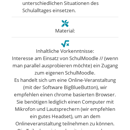
unterschiedlichen Situationen des
Schulalltages einsetzen.
Material:
Inhaltliche Vorkenntnisse:
Interesse am Einsatz von SchulMoodle // (wenn
man parallel ausprobieren möchte) ein Zugang
zum eigenen SchulMoodle.
Es handelt sich um eine Online-Veranstaltung
(mit der Software BigBlueButton), wir
empfehlen einen chrome basierten Browser.
Sie benötigen lediglich einen Computer mit
Mikrofon und Lautsprechern (wir empfehlen
ein gutes Headset), um an dem
Onlineveranstaltung teilnehmen zu können.