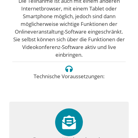
Die Teilnahme ist auch mit einem anderen
Internetbrowser, mit einem Tablet oder
Smartphone möglich, jedoch sind dann
möglicherweise wichtige Funktionen der
Onlineveranstaltung-Software eingeschränkt.
Sie selbst können sich über die Funktionen der
Videokonferenz-Software aktiv und live
einbringen.
Technische Voraussetzungen: