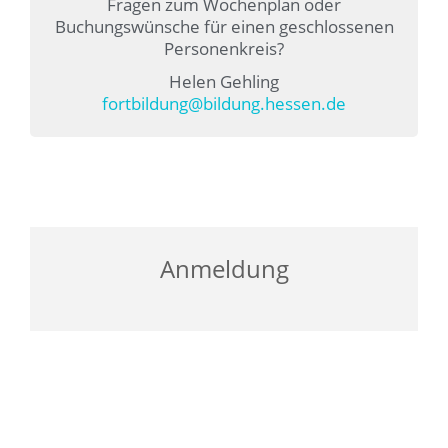
Fragen zum Wochenplan oder
Buchungswünsche für einen geschlossenen
Personenkreis?
Helen Gehling
fortbildung@bildung.hessen.de
Anmeldung