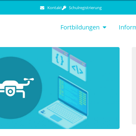
Kontakt
Schulregistrierung
Fortbildungen
Infor