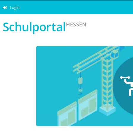
Login