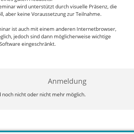
inar wird unterstützt durch visuelle Präsenz, die
ll, aber keine Voraussetzung zur Teilnahme.
inar ist auch mit einem anderen Internetbrowser,
lich, jedoch sind dann möglicherweise wichtige
Software eingeschränkt.
Anmeldung
 noch nicht oder nicht mehr möglich.