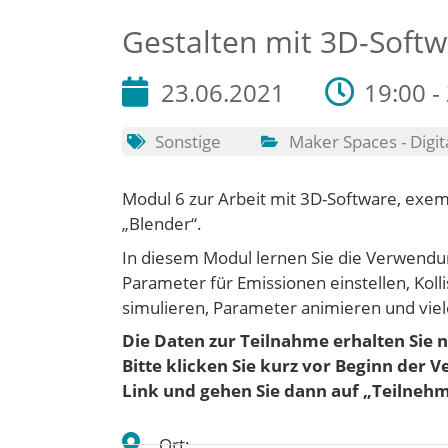
Gestalten mit 3D-Softw
23.06.2021
19:00 -
Sonstige
Maker Spaces - Digit
Modul 6 zur Arbeit mit 3D-Software, exem
„Blender“.
In diesem Modul lernen Sie die Verwendun
Parameter für Emissionen einstellen, Koll
simulieren, Parameter animieren und vie
Die Daten zur Teilnahme erhalten Sie n
Bitte klicken Sie kurz vor Beginn der 
Link und gehen
Sie dann auf „Teilneh
Ort: