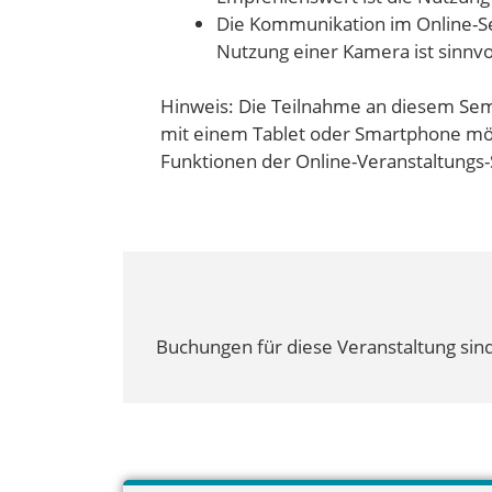
Die Kommunikation im Online-Sem
Nutzung einer Kamera ist sinnvo
Hinweis: Die Teilnahme an diesem Sem
mit einem Tablet oder Smartphone mög
Funktionen der Online-Veranstaltungs-
Buchungen für diese Veranstaltung sind