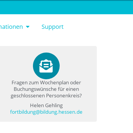
mationen
Support
Fragen zum Wochenplan oder
Buchungswünsche für einen
geschlossenen Personenkreis?
Helen Gehling
fortbildung@bildung.hessen.de