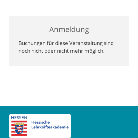
Anmeldung
Buchungen für diese Veranstaltung sind
noch nicht oder nicht mehr möglich.