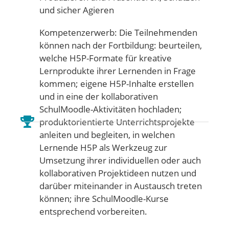
und sicher Agieren
Kompetenzerwerb: Die Teilnehmenden
können nach der Fortbildung: beurteilen,
welche H5P-Formate für kreative
Lernprodukte ihrer Lernenden in Frage
kommen; eigene H5P-Inhalte erstellen
und in eine der kollaborativen
SchulMoodle-Aktivitäten hochladen;
produktorientierte Unterrichtsprojekte
anleiten und begleiten, in welchen
Lernende H5P als Werkzeug zur
Umsetzung ihrer individuellen oder auch
kollaborativen Projektideen nutzen und
darüber miteinander in Austausch treten
können; ihre SchulMoodle-Kurse
entsprechend vorbereiten.