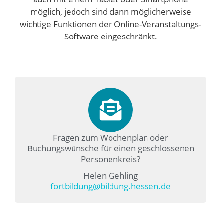
möglich, jedoch sind dann möglicherweise
wichtige Funktionen der Online-Veranstaltungs-
Software eingeschränkt.
Fragen zum Wochenplan oder
Buchungswünsche für einen geschlossenen
Personenkreis?
Helen Gehling
fortbildung@bildung.hessen.de