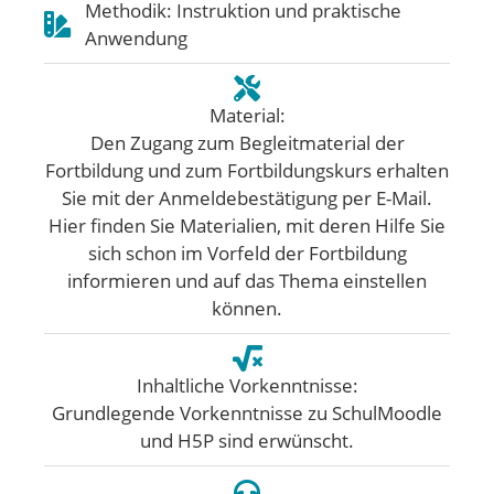
Methodik: Instruktion und praktische
Anwendung
Material:
Den Zugang zum Begleitmaterial der
Fortbildung und zum Fortbildungskurs erhalten
Sie mit der Anmeldebestätigung per E-Mail.
Hier finden Sie Materialien, mit deren Hilfe Sie
sich schon im Vorfeld der Fortbildung
informieren und auf das Thema einstellen
können.
Inhaltliche Vorkenntnisse:
Grundlegende Vorkenntnisse zu SchulMoodle
und H5P sind erwünscht.