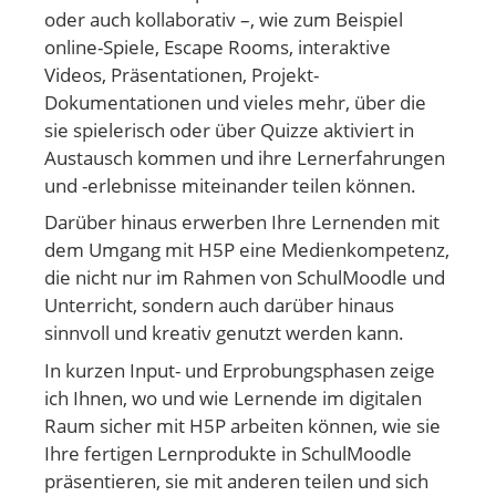
oder auch kollaborativ –, wie zum Beispiel
online-Spiele, Escape Rooms, interaktive
Videos, Präsentationen, Projekt-
Dokumentationen und vieles mehr, über die
sie spielerisch oder über Quizze aktiviert in
Austausch kommen und ihre Lernerfahrungen
und -erlebnisse miteinander teilen können.
Darüber hinaus erwerben Ihre Lernenden mit
dem Umgang mit H5P eine Medienkompetenz,
die nicht nur im Rahmen von SchulMoodle und
Unterricht, sondern auch darüber hinaus
sinnvoll und kreativ genutzt werden kann.
In kurzen Input- und Erprobungsphasen zeige
ich Ihnen, wo und wie Lernende im digitalen
Raum sicher mit H5P arbeiten können, wie sie
Ihre fertigen Lernprodukte in SchulMoodle
präsentieren, sie mit anderen teilen und sich