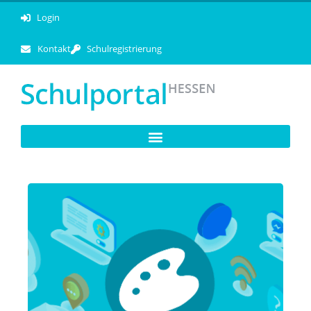
Login
Kontakt
Schulregistrierung