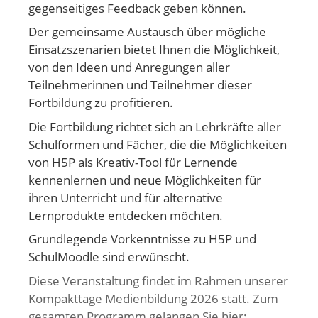
gegenseitiges Feedback geben können.
Der gemeinsame Austausch über mögliche
Einsatzszenarien bietet Ihnen die Möglichkeit,
von den Ideen und Anregungen aller
Teilnehmerinnen und Teilnehmer dieser
Fortbildung zu profitieren.
Die Fortbildung richtet sich an Lehrkräfte aller
Schulformen und Fächer, die die Möglichkeiten
von H5P als Kreativ-Tool für Lernende
kennenlernen und neue Möglichkeiten für
ihren Unterricht und für alternative
Lernprodukte entdecken möchten.
Grundlegende Vorkenntnisse zu H5P und
SchulMoodle sind erwünscht.
Diese Veranstaltung findet im Rahmen unserer
Kompakttage Medienbildung 2026 statt. Zum
gesamten Programm gelangen Sie hier: