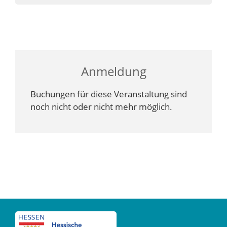
Anmeldung
Buchungen für diese Veranstaltung sind
noch nicht oder nicht mehr möglich.