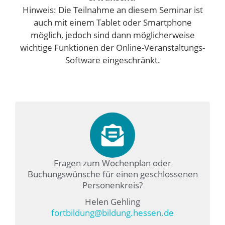
Hinweis: Die Teilnahme an diesem Seminar ist
auch mit einem Tablet oder Smartphone
möglich, jedoch sind dann möglicherweise
wichtige Funktionen der Online-Veranstaltungs-
Software eingeschränkt.
Fragen zum Wochenplan oder
Buchungswünsche für einen geschlossenen
Personenkreis?
Helen Gehling
fortbildung@bildung.hessen.de