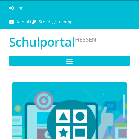
Login
Kontakt
Schulregistrierung