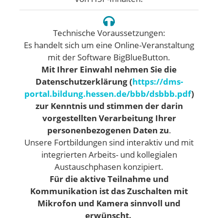
Technische Voraussetzungen:
Es handelt sich um eine Online-Veranstaltung
mit der Software BigBlueButton.
Mit Ihrer Einwahl nehmen Sie die
Datenschutzerklärung (
https://dms-
portal.bildung.hessen.de/bbb/dsbbb.pdf
)
zur Kenntnis und stimmen der darin
vorgestellten Verarbeitung Ihrer
personenbezogenen Daten zu
.
Unsere Fortbildungen sind interaktiv und mit
integrierten Arbeits- und kollegialen
Austauschphasen konzipiert.
Für die aktive Teilnahme und
Kommunikation ist das Zuschalten mit
Mikrofon und Kamera sinnvoll und
erwünscht.