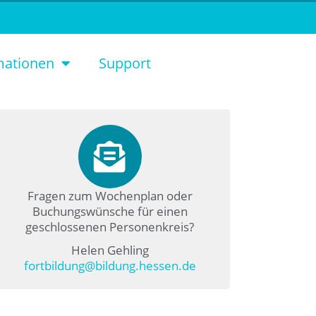
mationen
Support
Fragen zum Wochenplan oder
Buchungswünsche für einen
geschlossenen Personenkreis?
Helen Gehling
fortbildung@bildung.hessen.de