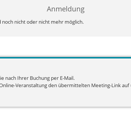
Anmeldung
 noch nicht oder nicht mehr möglich.
ie nach Ihrer Buchung per E-Mail.
 Online-Veranstaltung den übermittelten Meeting-Link auf u