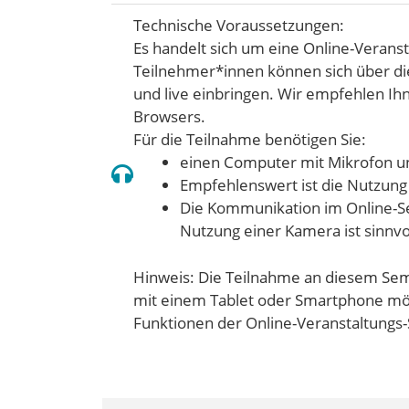
Technische Voraussetzungen:
Es handelt sich um eine Online-Veranst
Teilnehmer*innen können sich über di
und live einbringen. Wir empfehlen I
Browsers.
Für die Teilnahme benötigen Sie:
einen Computer mit Mikrofon u
Empfehlenswert ist die Nutzung
Die Kommunikation im Online-Sem
Nutzung einer Kamera ist sinnvo
Hinweis: Die Teilnahme an diesem Sem
mit einem Tablet oder Smartphone mög
Funktionen der Online-Veranstaltungs-