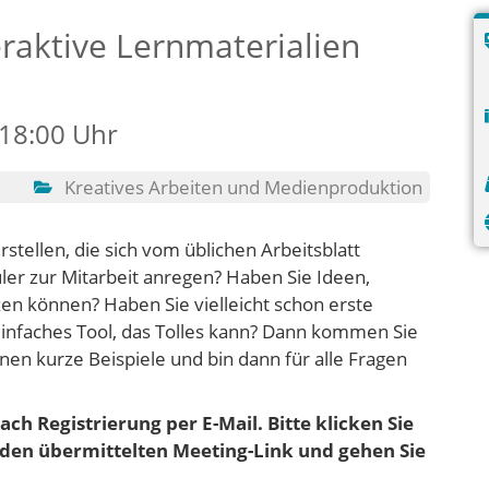
raktive Lernmaterialien
 18:00 Uhr
Kreatives Arbeiten und Medienproduktion
stellen, die sich vom üblichen Arbeitsblatt
er zur Mitarbeit anregen? Haben Sie Ideen,
zen können? Haben Sie vielleicht schon erste
nfaches Tool, das Tolles kann? Dann kommen Sie
nen kurze Beispiele und bin dann für alle Fragen
ch Registrierung per E-Mail. Bitte klicken Sie
f den übermittelten Meeting-Link und gehen
Sie