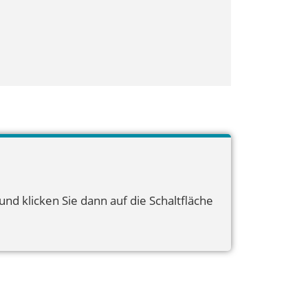
nd klicken Sie dann auf die Schaltfläche