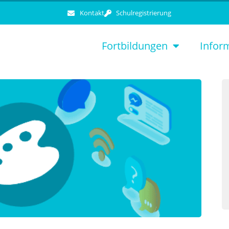
Kontakt
Schulregistrierung
Fortbildungen
Infor