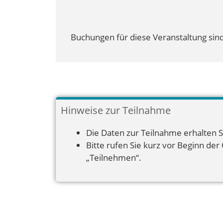
Buchungen für diese Veranstaltung sind
Hinweise zur Teilnahme
Die Daten zur Teilnahme erhalten S
Bitte rufen Sie kurz vor Beginn der
„Teilnehmen“.