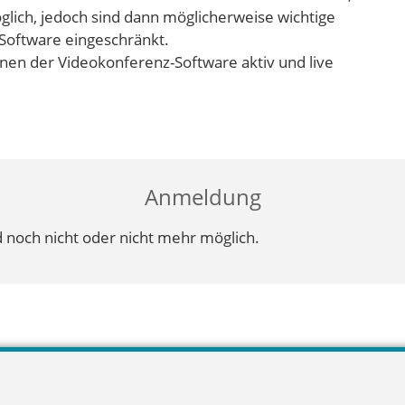
lich, jedoch sind dann möglicherweise wichtige
Software eingeschränkt.
onen der Videokonferenz-Software aktiv und live
Anmeldung
 noch nicht oder nicht mehr möglich.