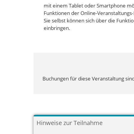
mit einem Tablet oder Smartphone mög
Funktionen der Online-Veranstaltungs-
Sie selbst können sich über die Funkti
einbringen.
Buchungen für diese Veranstaltung sind
Hinweise zur Teilnahme