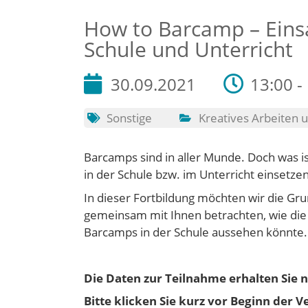
How to Barcamp – Eins
Schule und Unterricht
30.09.2021
13:00 -
Sonstige
Kreatives Arbeiten
Barcamps sind in aller Munde. Doch was i
in der Schule bzw. im Unterricht einsetze
In dieser Fortbildung möchten wir die Gr
gemeinsam mit Ihnen betrachten, wie die
Barcamps in der Schule aussehen könnte.
Die Daten zur Teilnahme erhalten Sie n
Bitte klicken Sie kurz vor Beginn der 