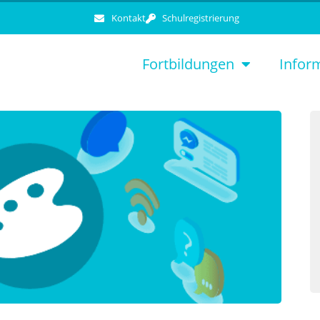
Kontakt
Schulregistrierung
Fortbildungen
Infor