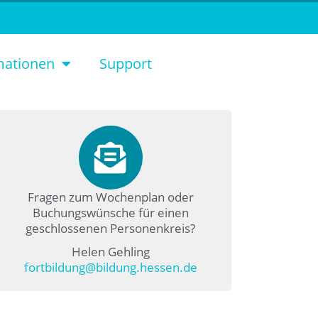
mationen
Support
Fragen zum Wochenplan oder
Buchungswünsche für einen
geschlossenen Personenkreis?
Helen Gehling
fortbildung@bildung.hessen.de