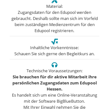
Material:
Zugangsdaten für den Edupool werden
gebraucht. Deshalb sollte man sich im Vorfeld
beim zuständigen Medienzentrum für den
Edupool registrieren.
Inhaltliche Vorkenntnisse:
Schauen Sie sich gerne den Begleitkurs an.
Technische Voraussetzungen:
Sie brauchen für dir aktive Mitarbeit ihre
persönlichen Zugangsdaten zum Edupool
Hessen.
Es handelt sich um eine Online-Veranstaltung
mit der Software BigBlueButton.
Mit Ihrer Einwahl nehmen Sie die