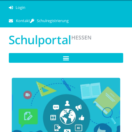
Login
Kontakt
Schulregistrierung