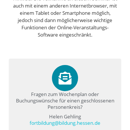
auch mit einem anderen Internetbrowser, mit
einem Tablet oder Smartphone möglich,
jedoch sind dann möglicherweise wichtige
Funktionen der Online-Veranstaltungs-
Software eingeschränkt.
Fragen zum Wochenplan oder
Buchungswünsche für einen geschlossenen
Personenkreis?
Helen Gehling
fortbildung@bildung.hessen.de