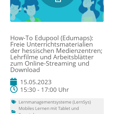
How-To Edupool (Edumaps):
Freie Unterrichtsmaterialien
der hessischen Medienzentren;
Lehrfilme und Arbeitsblätter
zum Online-Streaming und
Download
15.05.2023
15:30 - 17:00 Uhr
Lernmanagementsysteme (LernSys)
Mobiles Lernen mit Tablet und