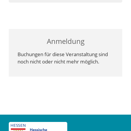
Anmeldung
Buchungen für diese Veranstaltung sind
noch nicht oder nicht mehr möglich.