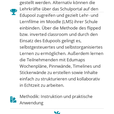
gestellt werden. Alternativ können die
Lehrkräfte über das Schulportal auf den
Edupool zugreifen und gezielt Lehr- und
Lernfilme im Moodle (LMS) ihrer Schule
einbinden. Über die Methode des flipped
bzw. inverted classroom und durch den
Einsatz des Edupools gelingt es,
selbstgesteuertes und selbstorganisiertes
Lernen zu ermöglichen. Außerdem lernen
die Teilnehmenden mit Edumaps
Wochenpläne, Pinnwände, Timelines und
Stickerwände zu erstellen sowie Inhalte
einfach zu strukturieren und kollaborativ
in Echtzeit zu arbeiten.
Methodik: Instruktion und praktische
Anwendung