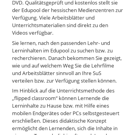
DVD. Qualitätsgeprüft und kostenlos stellt sie
der Edupool der hessischen Medienzentren zur
Verfügung. Viele Arbeitsblätter und
Unterrichtsmaterialien sind direkt zu den
Videos verfügbar.
Sie lernen, nach den passenden Lehr- und
Lerninhalten im Edupool zu suchen bzw. zu
recherchieren. Danach bekommen Sie gezeigt,
wie und auf welchem Weg Sie die Lehrfilme
und Arbeitsblätter sinnvoll an Ihre SuS
verteilen bzw. zur Verfügung stellen können.
Im Hinblick auf die Unterrichtsmethode des
„flipped classroom“ können Lernende die
Lerninhalte zu Hause bzw. mit Hilfe eines
mobilen Endgerätes oder PCs selbstgesteuert
erschließen. Dieses didaktische Konzept
ermöglicht den Lernenden, sich die Inhalte in