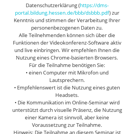
Datenschutzerklärung (
https://dms-
portal.bildung.hessen.de/bbb/dsbbb.pdf
) zur
Kenntnis und stimmen der Verarbeitung Ihrer
personenbezogenen Daten zu.
Alle Teilnehmenden können sich über die
Funktionen der Videokonferenz-Software aktiv
und live einbringen. Wir empfehlen Ihnen die
Nutzung eines Chrome-basierten Browsers.
Für die Teilnahme benötigen Sie:
• einen Computer mit Mikrofon und
Lautsprechern.
• Empfehlenswert ist die Nutzung eines guten
Headsets.
• Die Kommunikation im Online-Seminar wird
unterstützt durch visuelle Präsenz, die Nutzung
einer Kamera ist sinnvoll, aber keine
Voraussetzung zur Teilnahme.
Hinweis: Die Teilnahme an diesem Seminar ist