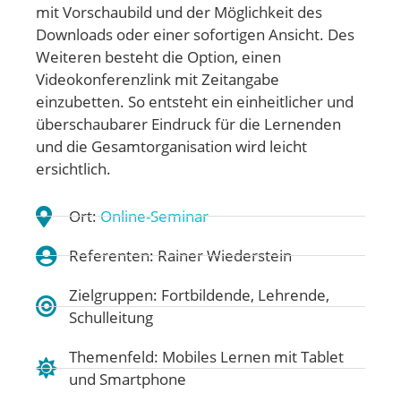
mit Vorschaubild und der Möglichkeit des
Downloads oder einer sofortigen Ansicht. Des
Weiteren besteht die Option, einen
Videokonferenzlink mit Zeitangabe
einzubetten. So entsteht ein einheitlicher und
überschaubarer Eindruck für die Lernenden
und die Gesamtorganisation wird leicht
ersichtlich.
Ort:
Online-Seminar
Referenten: Rainer Wiederstein
Zielgruppen: Fortbildende, Lehrende,
Schulleitung
Themenfeld:
Mobiles Lernen mit Tablet
und Smartphone