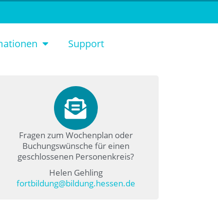
mationen
Support
Fragen zum Wochenplan oder
Buchungswünsche für einen
geschlossenen Personenkreis?
Helen Gehling
fortbildung@bildung.hessen.de