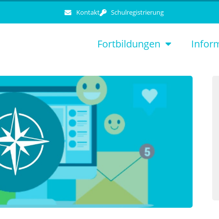
Kontakt
Schulregistrierung
Fortbildungen
Infor