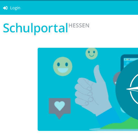
Login