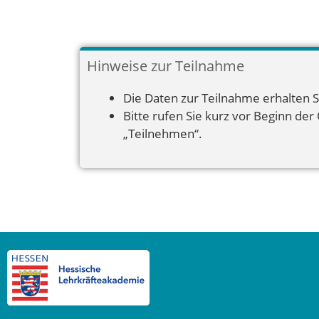
Hinweise zur Teilnahme
Die Daten zur Teilnahme erhalten S
Bitte rufen Sie kurz vor Beginn der
„Teilnehmen“.