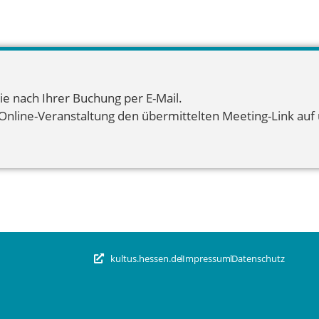
ie nach Ihrer Buchung per E-Mail.
 Online-Veranstaltung den übermittelten Meeting-Link auf u
kultus.hessen.de
Impressum
Datenschutz