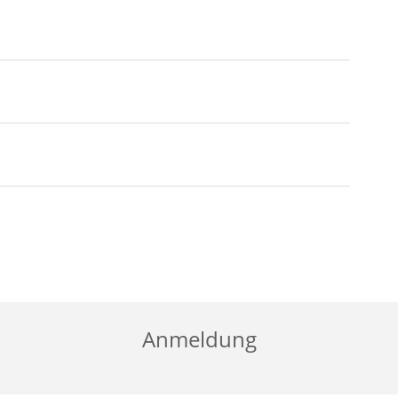
Anmeldung