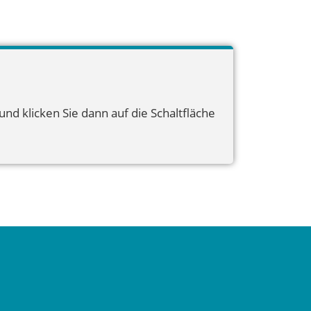
nd klicken Sie dann auf die Schaltfläche