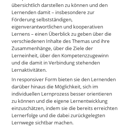
übersichtlich darstellen zu können und den
Lernenden damit – insbesondere zur
Förderung selbstständigen,
eigenverantwortlichen und kooperativen
Lernens – einen Überblick zu geben über die
verschiedenen Inhalte des Themas und ihre
Zusammenhänge, über die Ziele der
Lerneinheit, über den Kompetenzzugewinn
und die damit in Verbindung stehenden
Lernaktivitäten.
In responsiver Form bieten sie den Lernenden
darüber hinaus die Möglichkeit, sich im
individuellen Lernprozess besser orientieren
zu können und die eigene Lernentwicklung
einzuschätzen, indem sie die bereits erreichten
Lernerfolge und die dabei zurückgelegten
Lernwege sichtbar machen.