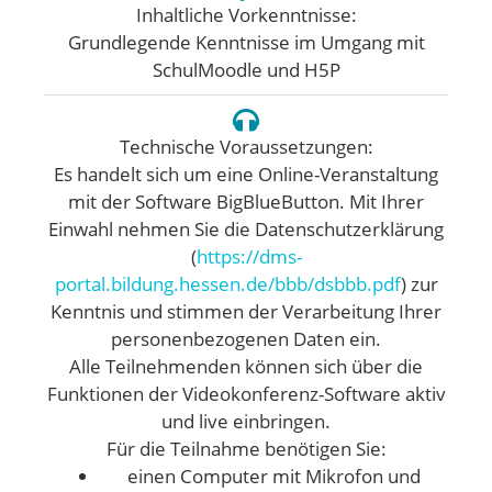
Inhaltliche Vorkenntnisse:
Grundlegende Kenntnisse im Umgang mit
SchulMoodle und H5P
Technische Voraussetzungen:
Es handelt sich um eine Online-Veranstaltung
mit der Software BigBlueButton. Mit Ihrer
Einwahl nehmen Sie die Datenschutzerklärung
(
https://dms-
portal.bildung.hessen.de/bbb/dsbbb.pdf
) zur
Kenntnis und stimmen der Verarbeitung Ihrer
personenbezogenen Daten ein.
Alle Teilnehmenden können sich über die
Funktionen der Videokonferenz-Software aktiv
und live einbringen.
Für die Teilnahme benötigen Sie:
einen Computer mit Mikrofon und