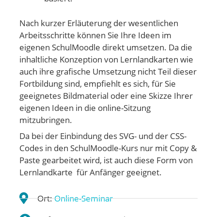
Nach kurzer Erläuterung der wesentlichen
Arbeitsschritte können Sie Ihre Ideen im
eigenen SchulMoodle direkt umsetzen. Da die
inhaltliche Konzeption von Lernlandkarten wie
auch ihre grafische Umsetzung nicht Teil dieser
Fortbildung sind, empfiehlt es sich, für Sie
geeignetes Bildmaterial oder eine Skizze Ihrer
eigenen Ideen in die online-Sitzung
mitzubringen.
Da bei der Einbindung des SVG- und der CSS-
Codes in den SchulMoodle-Kurs nur mit Copy &
Paste gearbeitet wird, ist auch diese Form von
Lernlandkarte für Anfänger geeignet.
Ort:
Online-Seminar