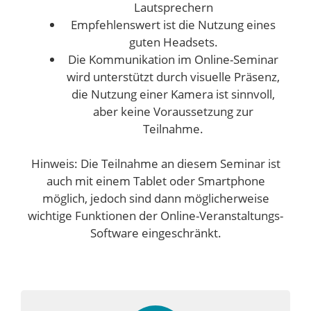
Lautsprechern
Empfehlenswert ist die Nutzung eines
guten Headsets.
Die Kommunikation im Online-Seminar
wird unterstützt durch visuelle Präsenz,
die Nutzung einer Kamera ist sinnvoll,
aber keine Voraussetzung zur
Teilnahme.
Hinweis: Die Teilnahme an diesem Seminar ist
auch mit einem Tablet oder Smartphone
möglich, jedoch sind dann möglicherweise
wichtige Funktionen der Online-Veranstaltungs-
Software eingeschränkt.