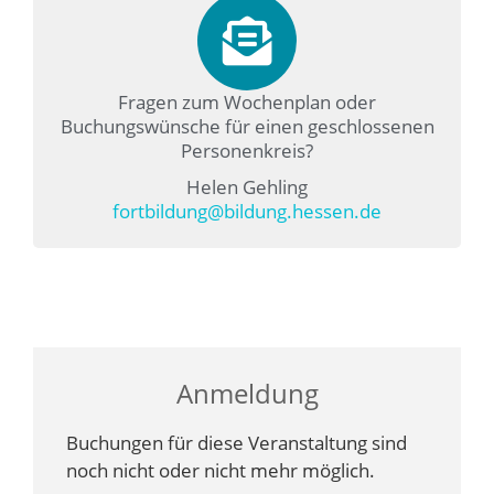
Fragen zum Wochenplan oder
Buchungswünsche für einen geschlossenen
Personenkreis?
Helen Gehling
fortbildung@bildung.hessen.de
Anmeldung
Buchungen für diese Veranstaltung sind
noch nicht oder nicht mehr möglich.