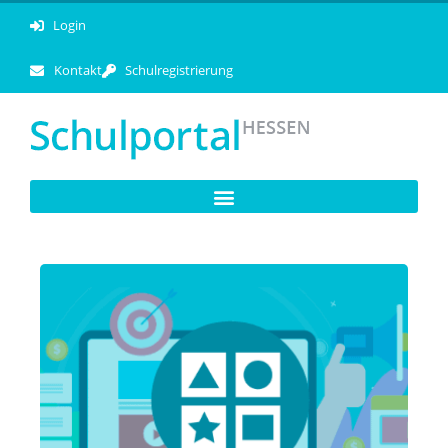
Login
Kontakt
Schulregistrierung