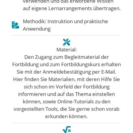
verwenden und das erworbene Wissen
auf eigene Lernarrangements übertragen.
Methodik: Instruktion und praktische
Anwendung
Material:
Den Zugang zum Begleitmaterial der
Fortbildung und zum Fortbildungskurs erhalten
Sie mit der Anmeldebestätigung per E-Mail.
Hier finden Sie Materialien, mit deren Hilfe Sie
sich schon im Vorfeld der Fortbildung
informieren und auf das Thema einstellen
können, sowie Online-Tutorials zu den
vorgestellten Tools, die Sie gerne schon vorab
erkunden können.