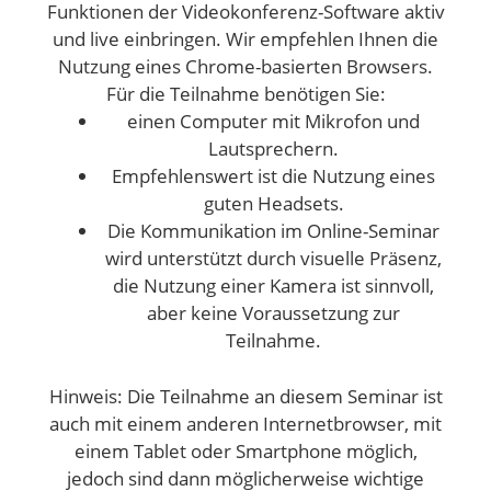
Funktionen der Videokonferenz-Software aktiv
und live einbringen. Wir empfehlen Ihnen die
Nutzung eines Chrome-basierten Browsers.
Für die Teilnahme benötigen Sie:
einen Computer mit Mikrofon und
Lautsprechern.
Empfehlenswert ist die Nutzung eines
guten Headsets.
Die Kommunikation im Online-Seminar
wird unterstützt durch visuelle Präsenz,
die Nutzung einer Kamera ist sinnvoll,
aber keine Voraussetzung zur
Teilnahme.
Hinweis: Die Teilnahme an diesem Seminar ist
auch mit einem anderen Internetbrowser, mit
einem Tablet oder Smartphone möglich,
jedoch sind dann möglicherweise wichtige