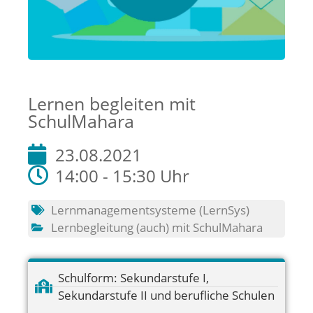
Lernen begleiten mit
SchulMahara
23.08.2021
14:00 - 15:30 Uhr
Lernmanagementsysteme (LernSys)
Lernbegleitung (auch) mit SchulMahara
Schulform:
Sekundarstufe I
,
Sekundarstufe II und berufliche Schulen