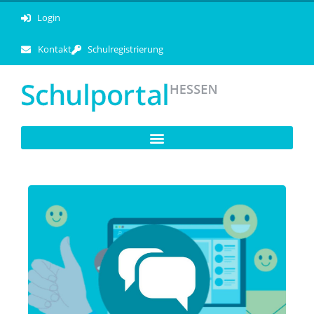
Login
Kontakt
Schulregistrierung