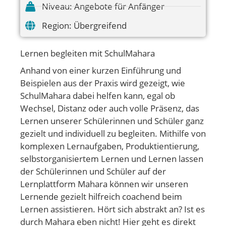
Niveau:
Angebote für Anfänger
Region:
Übergreifend
Lernen begleiten mit SchulMahara
Anhand von einer kurzen Einführung und
Beispielen aus der Praxis wird gezeigt, wie
SchulMahara dabei helfen kann, egal ob
Wechsel, Distanz oder auch volle Präsenz, das
Lernen unserer Schülerinnen und Schüler ganz
gezielt und individuell zu begleiten. Mithilfe von
komplexen Lernaufgaben, Produktientierung,
selbstorganisiertem Lernen und Lernen lassen
der Schülerinnen und Schüler auf der
Lernplattform Mahara können wir unseren
Lernende gezielt hilfreich coachend beim
Lernen assistieren. Hört sich abstrakt an? Ist es
durch Mahara eben nicht! Hier geht es direkt