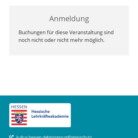
Anmeldung
Buchungen für diese Veranstaltung sind
noch nicht oder nicht mehr möglich.
kultus.hessen.de
Impressum
Datenschutz