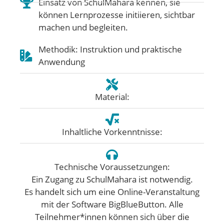
Einsatz von SchulMahara kennen, sie
können Lernprozesse initiieren, sichtbar
machen und begleiten.
Methodik: Instruktion und praktische
Anwendung
Material:
Inhaltliche Vorkenntnisse:
Technische Voraussetzungen:
Ein Zugang zu SchulMahara ist notwendig.
Es handelt sich um eine Online-Veranstaltung
mit der Software BigBlueButton. Alle
Teilnehmer*innen können sich über die