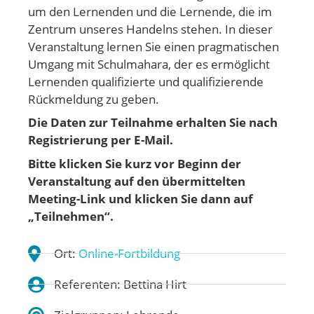
um den Lernenden und die Lernende, die im
Zentrum unseres Handelns stehen. In dieser
Veranstaltung lernen Sie einen pragmatischen
Umgang mit Schulmahara, der es ermöglicht
Lernenden qualifizierte und qualifizierende
Rückmeldung zu geben.
Die Daten zur Teilnahme erhalten Sie nach
Registrierung per E-Mail.
Bitte klicken Sie kurz vor Beginn der
Veranstaltung auf den übermittelten
Meeting-Link und klicken Sie dann auf
„Teilnehmen“.
Ort:
Online-Fortbildung
Referenten: Bettina Hirt