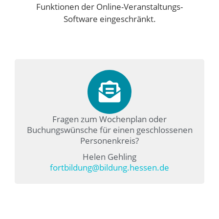
Funktionen der Online-Veranstaltungs-
Software eingeschränkt.
Fragen zum Wochenplan oder
Buchungswünsche für einen geschlossenen
Personenkreis?
Helen Gehling
fortbildung@bildung.hessen.de