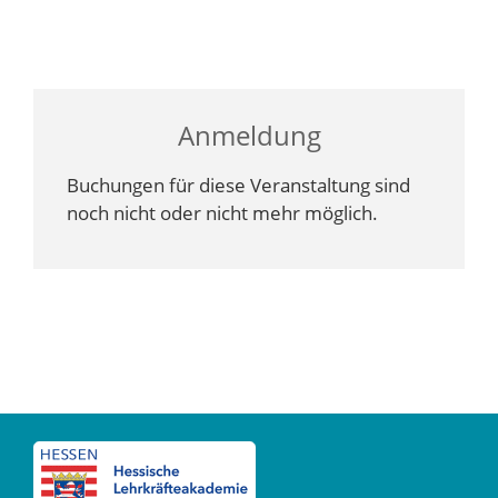
Anmeldung
Buchungen für diese Veranstaltung sind
noch nicht oder nicht mehr möglich.