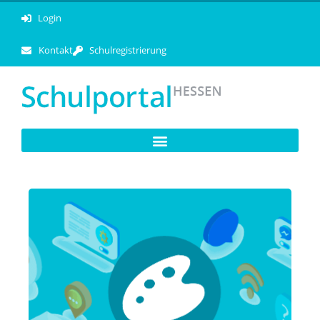
Login
Kontakt
Schulregistrierung