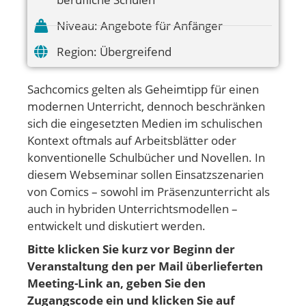
Niveau:
Angebote für Anfänger
Region:
Übergreifend
Sachcomics gelten als Geheimtipp für einen
modernen Unterricht, dennoch beschränken
sich die eingesetzten Medien im schulischen
Kontext oftmals auf Arbeitsblätter oder
konventionelle Schulbücher und Novellen. In
diesem Webseminar sollen Einsatzszenarien
von Comics – sowohl im Präsenzunterricht als
auch in hybriden Unterrichtsmodellen –
entwickelt und diskutiert werden.
Bitte klicken Sie kurz vor Beginn der
Veranstaltung den per Mail überlieferten
Meeting-Link an, geben Sie den
Zugangscode ein und klicken Sie auf