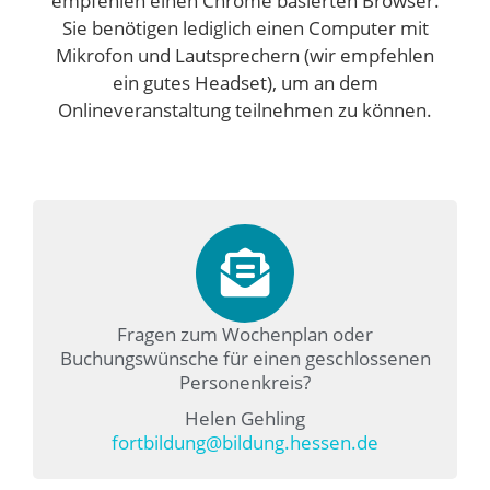
empfehlen einen Chrome basierten Browser.
Sie benötigen lediglich einen Computer mit
Mikrofon und Lautsprechern (wir empfehlen
ein gutes Headset), um an dem
Onlineveranstaltung teilnehmen zu können.
Fragen zum Wochenplan oder
Buchungswünsche für einen geschlossenen
Personenkreis?
Helen Gehling
fortbildung@bildung.hessen.de