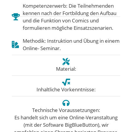
Kompetenzerwerb: Die Teilnehmenden
kennen nach der Fortbildung den Aufbau
und die Funktion von Comics und
formulieren mögliche Einsatzszenarien.
Methodik: Instruktion und Übung in einem
Online- Seminar.
Material:
Inhaltliche Vorkenntnisse:
Technische Voraussetzungen:
Es handelt sich um eine Online-Veranstaltung
(mit der Software BigBlueButton), wir