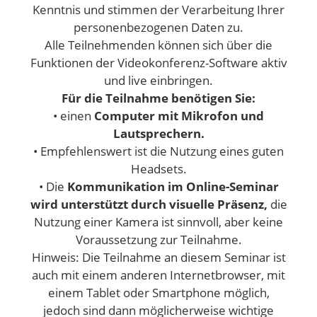
Kenntnis und stimmen der Verarbeitung Ihrer
personenbezogenen Daten zu.
Alle Teilnehmenden können sich über die
Funktionen der Videokonferenz-Software aktiv
und live einbringen.
Für die Teilnahme benötigen Sie:
• einen
Computer mit Mikrofon und
Lautsprechern.
• Empfehlenswert ist die Nutzung eines guten
Headsets.
• Die
Kommunikation im Online-Seminar
wird unterstützt durch visuelle Präsenz,
die
Nutzung einer Kamera ist sinnvoll, aber keine
Voraussetzung zur Teilnahme.
Hinweis: Die Teilnahme an diesem Seminar ist
auch mit einem anderen Internetbrowser, mit
einem Tablet oder Smartphone möglich,
jedoch sind dann möglicherweise wichtige