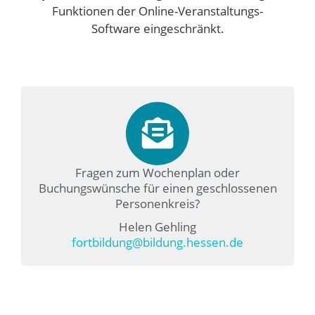
Funktionen der Online-Veranstaltungs-
Software eingeschränkt.
Fragen zum Wochenplan oder
Buchungswünsche für einen geschlossenen
Personenkreis?
Helen Gehling
fortbildung@bildung.hessen.de