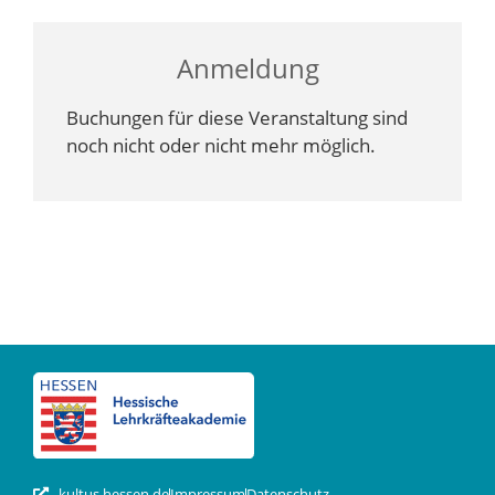
Anmeldung
Buchungen für diese Veranstaltung sind
noch nicht oder nicht mehr möglich.
kultus.hessen.de
Impressum
Datenschutz