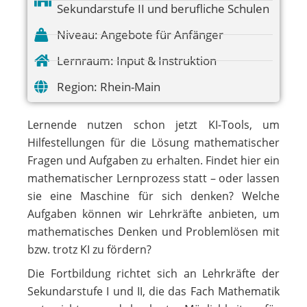
Sekundarstufe II und berufliche Schulen
Niveau:
Angebote für Anfänger
Lernraum:
Input & Instruktion
Region:
Rhein-Main
Lernende nutzen schon jetzt KI-Tools, um
Hilfestellungen für die Lösung mathematischer
Fragen und Aufgaben zu erhalten. Findet hier ein
mathematischer Lernprozess statt – oder lassen
sie eine Maschine für sich denken? Welche
Aufgaben können wir Lehrkräfte anbieten, um
mathematisches Denken und Problemlösen mit
bzw. trotz KI zu fördern?
Die Fortbildung richtet sich an Lehrkräfte der
Sekundarstufe I und II, die das Fach Mathematik