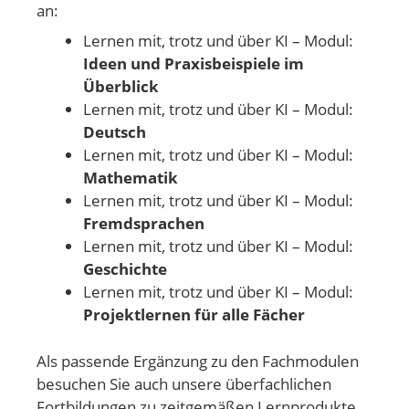
an:
Lernen mit, trotz und über KI – Modul:
Ideen und Praxisbeispiele im
Überblick
Lernen mit, trotz und über KI – Modul:
Deutsch
Lernen mit, trotz und über KI – Modul:
Mathematik
Lernen mit, trotz und über KI – Modul:
Fremdsprachen
Lernen mit, trotz und über KI – Modul:
Geschichte
Lernen mit, trotz und über KI – Modul:
Projektlernen für alle Fächer
Als passende Ergänzung zu den Fachmodulen
besuchen Sie auch unsere überfachlichen
Fortbildungen zu zeitgemäßen Lernprodukte