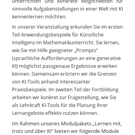
unterrichten und konkrete Möglichkeiten für
sinnvolle Aufgabenstellungen in einer Welt mit KI
kennenlernen möchten.
In unserer Veranstaltung erkunden Sie im ersten
Teil Anwendungsbeispiele für Künstliche
Intelligenz im Mathematikunterricht. Sie lernen,
wie Sie mit Hilfe geeigneter „Prompts“
(sprachliche Aufforderungen an eine generative
KI) möglichst passgenaue Ergebnisse erwirken
können. Gemeinsam erörtern wir die Grenzen
von KI-Tools anhand interessanter
Praxisbeispiele. Im zweiten Teil der Fortbildung
arbeiten wir konkret zur Fragestellung, wie Sie
als Lehrkraft KI-Tools für die Planung Ihrer
Lernangebote effektiv nutzen können.
Im Rahmen unseres Modulpakets „Lernen mit,
trotz und über KI“ bieten wir folgende Module