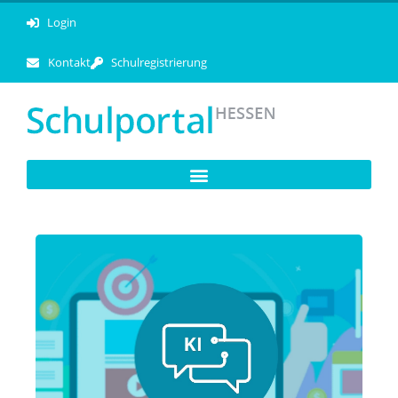
Login
Kontakt
Schulregistrierung