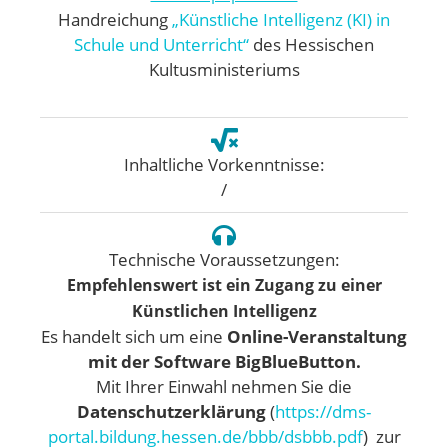
Handreichung
„Künstliche Intelligenz (KI) in
Schule und Unterricht“
des Hessischen
Kultusministeriums
Inhaltliche Vorkenntnisse:
/
Technische Voraussetzungen:
Empfehlenswert ist ein Zugang zu einer
Künstlichen Intelligenz
Es handelt sich um eine
Online-Veranstaltung
mit der Software
BigBlueButton.
Mit Ihrer Einwahl nehmen Sie die
Datenschutzerklärung
(
https://dms-
portal.bildung.hessen.de/bbb/dsbbb.pdf
) zur