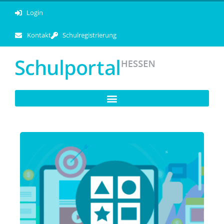
Login
Kontakt
Schulregistrierung