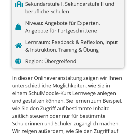
Sekundarstufe I
,
Sekundarstufe II und
berufliche Schulen
Niveau:
Angebote für Experten
,
Angebote für Fortgeschrittene
Lernraum:
Feedback & Reflexion
,
Input
& Instruktion
,
Training & Übung
Region:
Übergreifend
In dieser Onlineveranstaltung zeigen wir Ihnen
unterschiedliche Möglichkeiten, wie Sie in
einem SchulMoodle-Kurs Lernwege anlegen
und gestalten können. Sie lernen zum Beispiel,
wie Sie den Zugriff auf bestimmte Inhalte
zeitlich steuern oder nur für bestimmte
Schülerinnen und Schüler zugänglich machen.
Wir zeigen außerdem, wie Sie den Zugriff auf