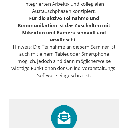
integrierten Arbeits- und kollegialen
Austauschphasen konzipiert.
Für die aktive Teilnahme und
Kommunikation ist das Zuschalten mit
Mikrofon und Kamera sinnvoll und
erwünscht.
Hinweis: Die Teilnahme an diesem Seminar ist
auch mit einem Tablet oder Smartphone
möglich, jedoch sind dann möglicherweise
wichtige Funktionen der Online-Veranstaltungs-
Software eingeschränkt.