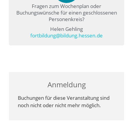
Fragen zum Wochenplan oder
Buchungswünsche für einen geschlossenen
Personenkreis?
Helen Gehling
fortbildung@bildung.hessen.de
Anmeldung
Buchungen für diese Veranstaltung sind
noch nicht oder nicht mehr möglich.