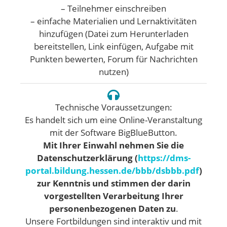
– Teilnehmer einschreiben
– einfache Materialien und Lernaktivitäten
hinzufügen (Datei zum Herunterladen
bereitstellen, Link einfügen, Aufgabe mit
Punkten bewerten, Forum für Nachrichten
nutzen)
Technische Voraussetzungen:
Es handelt sich um eine Online-Veranstaltung
mit der Software BigBlueButton.
Mit Ihrer Einwahl nehmen Sie die
Datenschutzerklärung (
https://dms-
portal.bildung.hessen.de/bbb/dsbbb.pdf
)
zur Kenntnis und stimmen der darin
vorgestellten Verarbeitung Ihrer
personenbezogenen Daten zu
.
Unsere Fortbildungen sind interaktiv und mit