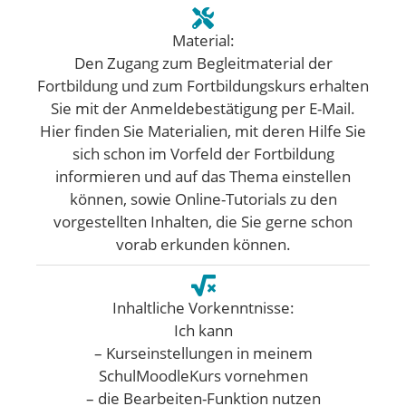
Material:
Den Zugang zum Begleitmaterial der
Fortbildung und zum Fortbildungskurs erhalten
Sie mit der Anmeldebestätigung per E-Mail.
Hier finden Sie Materialien, mit deren Hilfe Sie
sich schon im Vorfeld der Fortbildung
informieren und auf das Thema einstellen
können, sowie Online-Tutorials zu den
vorgestellten Inhalten, die Sie gerne schon
vorab erkunden können.
Inhaltliche Vorkenntnisse:
Ich kann
– Kurseinstellungen in meinem
SchulMoodleKurs vornehmen
– die Bearbeiten-Funktion nutzen