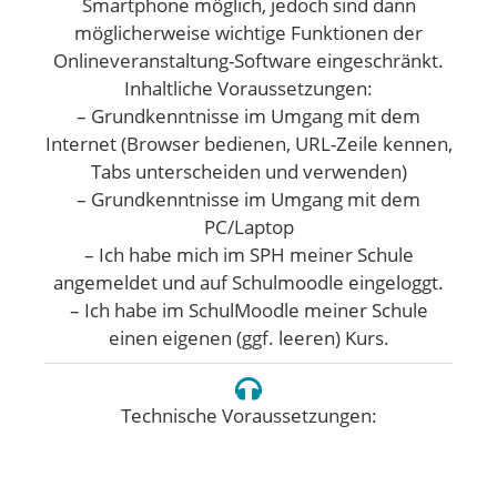
Smartphone möglich, jedoch sind dann
möglicherweise wichtige Funktionen der
Onlineveranstaltung-Software eingeschränkt.
Inhaltliche Voraussetzungen:
– Grundkenntnisse im Umgang mit dem
Internet (Browser bedienen, URL-Zeile kennen,
Tabs unterscheiden und verwenden)
– Grundkenntnisse im Umgang mit dem
PC/Laptop
– Ich habe mich im SPH meiner Schule
angemeldet und auf Schulmoodle eingeloggt.
– Ich habe im SchulMoodle meiner Schule
einen eigenen (ggf. leeren) Kurs.
Technische Voraussetzungen: