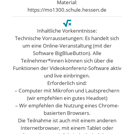
Material:
https://mo1300.schule.hessen.de
Inhaltliche Vorkenntnisse:
Technische Vorraussetungen: Es handelt sich
um eine Online-Veranstaltung (mit der
Software BigBlueButton). Alle
Teilnehmer*innen können sich über die
Funktionen der Videokonferenz-Software aktiv
und live einbringen.
Erforderlich sind:
– Computer mit Mikrofon und Lautsprechern
(wir empfehlen ein gutes Headset)
– Wir empfehlen die Nutzung eines Chrome-
basierten Browsers.
Die Teilnahme ist auch mit einem anderen
Internetbrowser, mit einem Tablet oder