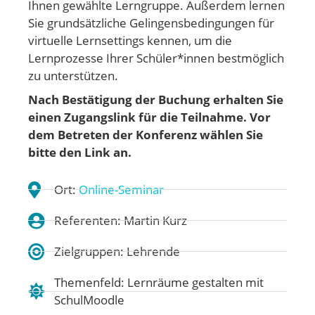
Ihnen gewählte Lerngruppe. Außerdem lernen
Sie grundsätzliche Gelingensbedingungen für
virtuelle Lernsettings kennen, um die
Lernprozesse Ihrer Schüler*innen bestmöglich
zu unterstützen.
Nach Bestätigung der Buchung erhalten Sie
einen Zugangslink für die Teilnahme. Vor
dem Betreten der Konferenz wählen Sie
bitte den Link an.
Ort:
Online-Seminar
Referenten: Martin Kurz
Zielgruppen: Lehrende
Themenfeld:
Lernräume gestalten mit
SchulMoodle