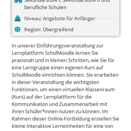
berufliche Schulen
Niveau:
Angebote für Anfänger
Region:
Übergreifend
In unserer Einführungsveranstaltung zur
Lernplattform SchulMoodle lernen Sie
praxisnah und in kleinen Schritten, wie Sie für
eine Lerngruppe einen eigenen Kurs auf
SchulMoodle einrichten können. Sie erarbeiten
in dieser Veranstaltung die wichtigsten
Funktionen, um einen virtuellen Klassenraum
(Kurs) auf der Lernplattform für die
Kommunikation und Zusammenarbeit mit
Ihren Schüler*innen nutzen zu können. Im
Rahmen dieser Online-Fortbildung erstellen Sie
kleine interaktive Lerneinheiten für eine von