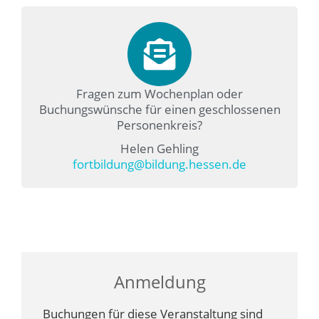
Fragen zum Wochenplan oder
Buchungswünsche für einen geschlossenen
Personenkreis?
Helen Gehling
fortbildung@bildung.hessen.de
Anmeldung
Buchungen für diese Veranstaltung sind