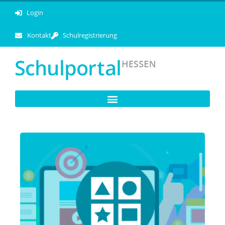
Login
Kontakt
Schulregistrierung