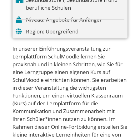
berufliche Schulen
Niveau:
Angebote für Anfänger
Region:
Übergreifend
In unserer Einführungsveranstaltung zur
Lernplattform SchulMoodle lernen Sie
praxisnah und in kleinen Schritten, wie Sie für
eine Lerngruppe einen eigenen Kurs auf
SchulMoodle einrichten können. Sie erarbeiten
in dieser Veranstaltung die wichtigsten
Funktionen, um einen virtuellen Klassenraum
(Kurs) auf der Lernplattform für die
Kommunikation und Zusammenarbeit mit
Ihren Schüler*innen nutzen zu können. Im
Rahmen dieser Online-Fortbildung erstellen Sie
kleine interaktive Lerneinheiten für eine von