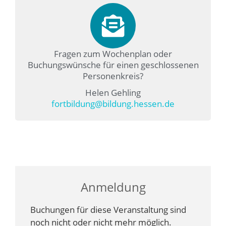
Fragen zum Wochenplan oder
Buchungswünsche für einen geschlossenen
Personenkreis?
Helen Gehling
fortbildung@bildung.hessen.de
Anmeldung
Buchungen für diese Veranstaltung sind
noch nicht oder nicht mehr möglich.