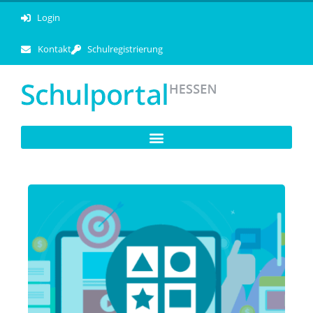
Login
Kontakt
Schulregistrierung