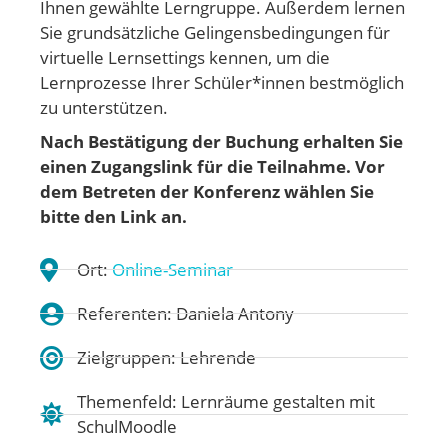
Ihnen gewählte Lerngruppe. Außerdem lernen
Sie grundsätzliche Gelingensbedingungen für
virtuelle Lernsettings kennen, um die
Lernprozesse Ihrer Schüler*innen bestmöglich
zu unterstützen.
Nach Bestätigung der Buchung erhalten Sie
einen Zugangslink für die Teilnahme. Vor
dem Betreten der Konferenz wählen Sie
bitte den Link an.
Ort:
Online-Seminar
Referenten: Daniela Antony
Zielgruppen: Lehrende
Themenfeld:
Lernräume gestalten mit
SchulMoodle