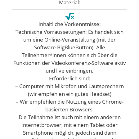
Material:
Inhaltliche Vorkenntnisse:
Technische Vorraussetungen: Es handelt sich
um eine Online-Veranstaltung (mit der
Software BigBlueButton). Alle
Teilnehmer*innen können sich über die
Funktionen der Videokonferenz-Software aktiv
und live einbringen.
Erforderlich sind:
– Computer mit Mikrofon und Lautsprechern
(wir empfehlen ein gutes Headset)
– Wir empfehlen die Nutzung eines Chrome-
basierten Browsers.
Die Teilnahme ist auch mit einem anderen
Internetbrowser, mit einem Tablet oder
Smartphone möglich, jedoch sind dann