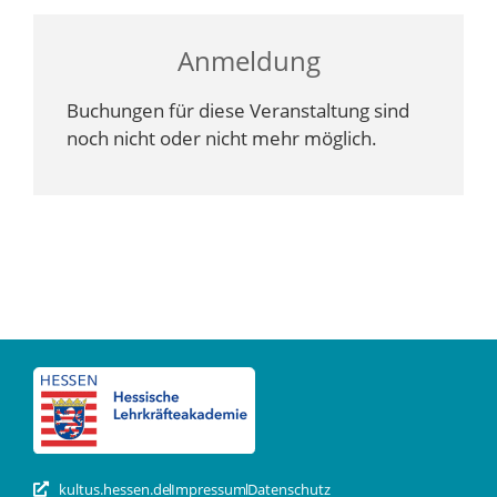
Anmeldung
Buchungen für diese Veranstaltung sind
noch nicht oder nicht mehr möglich.
kultus.hessen.de
Impressum
Datenschutz