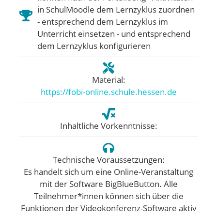
in SchulMoodle dem Lernzyklus zuordnen
- entsprechend dem Lernzyklus im
Unterricht einsetzen - und entsprechend
dem Lernzyklus konfigurieren
Material:
https://fobi-online.schule.hessen.de
Inhaltliche Vorkenntnisse:
Technische Voraussetzungen:
Es handelt sich um eine Online-Veranstaltung
mit der Software BigBlueButton. Alle
Teilnehmer*innen können sich über die
Funktionen der Videokonferenz-Software aktiv