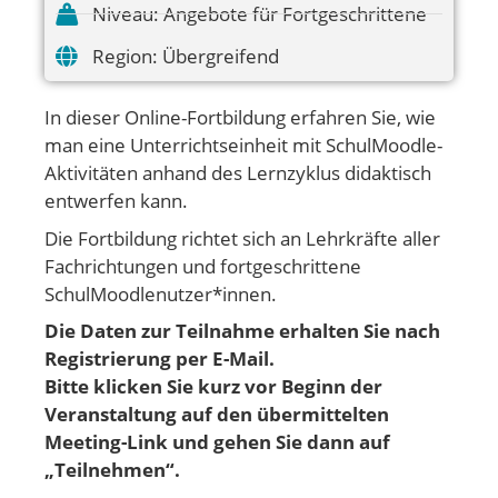
Niveau:
Angebote für Fortgeschrittene
Region:
Übergreifend
In dieser Online-Fortbildung erfahren Sie, wie
man eine Unterrichtseinheit mit SchulMoodle-
Aktivitäten anhand des Lernzyklus didaktisch
entwerfen kann.
Die Fortbildung richtet sich an Lehrkräfte aller
Fachrichtungen und fortgeschrittene
SchulMoodlenutzer*innen.
Die Daten zur Teilnahme erhalten Sie nach
Registrierung per E-Mail.
Bitte klicken Sie kurz vor Beginn der
Veranstaltung auf den übermittelten
Meeting-Link und gehen
Sie dann auf
„Teilnehmen“.