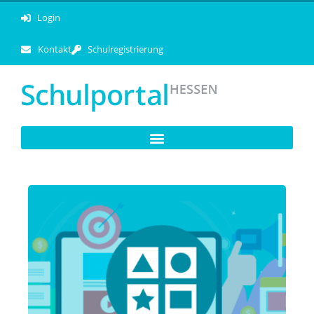
Login
Kontakt
Schulregistrierung