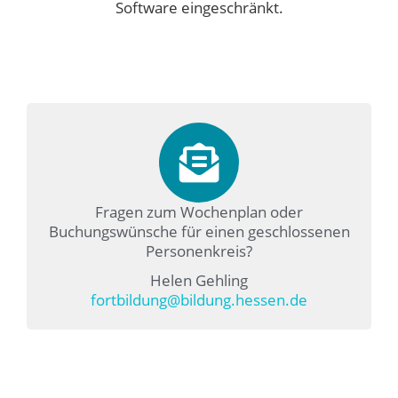
Software eingeschränkt.
Fragen zum Wochenplan oder
Buchungswünsche für einen geschlossenen
Personenkreis?
Helen Gehling
fortbildung@bildung.hessen.de