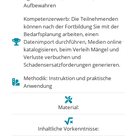
Aufbewahren
Kompetenzerwerb: Die Teilnehmenden
können nach der Fortbildung Sie mit der
Bedarfsplanung arbeiten, einen
Datenimport durchführen, Medien online
katalogisieren, beim Verleih Mängel und
Verluste verbuchen und
Schadensersatzforderungen generieren.
Methodik: Instruktion und praktische
Anwendung
Material:
Inhaltliche Vorkenntnisse: