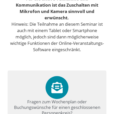
Kommunikation ist das Zuschalten mit
Mikrofon und Kamera sinnvoll und
erwünscht.
Hinweis: Die Teilnahme an diesem Seminar ist
auch mit einem Tablet oder Smartphone
möglich, jedoch sind dann möglicherweise
wichtige Funktionen der Online-Veranstaltungs-
Software eingeschränkt.
Fragen zum Wochenplan oder
Buchungswünsche für einen geschlossenen
Personenkreis?