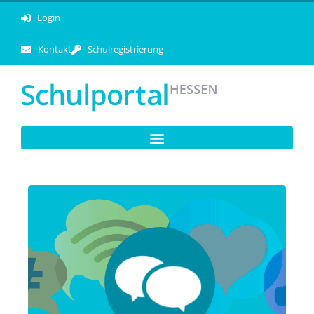
Login
Kontakt
Schulregistrierung