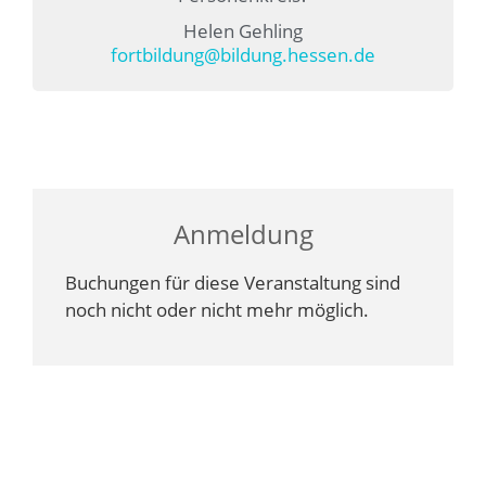
Helen Gehling
fortbildung@bildung.hessen.de
Anmeldung
Buchungen für diese Veranstaltung sind
noch nicht oder nicht mehr möglich.