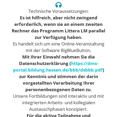
Technische Voraussetzungen:
Es ist hilfreich, aber nicht zwingend
erforderlich, wenn sie an einem zweiten
Rechner das Programm Littera LM parallel
zur Verfügung haben.
Es handelt sich um eine Online-Veranstaltung
mit der Software BigBlueButton.
Mit Ihrer Einwahl nehmen Sie die
Datenschutzerklärung (
https://dms-
portal.bildung.hessen.de/bbb/dsbbb.pdf
)
zur Kenntnis und stimmen der darin
vorgestellten Verarbeitung Ihrer
personenbezogenen Daten zu
.
Unsere Fortbildungen sind interaktiv und mit
integrierten Arbeits- und kollegialen
Austauschphasen konzipiert.
Für die aktive Teilnahme und