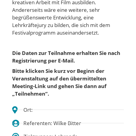
kreativen Arbeit mit Film ausbilden.
Andererseits wäre eine weitere, sehr
begrüßenswerte Entwicklung, eine
Lehrkräftejury zu bilden, die sich mit dem
Festivalprogramm auseinandersetzt.
Die Daten zur Teilnahme erhalten Sie nach
Registrierung per E-Mail.
Bitte klicken Sie kurz vor Beginn der
Veranstaltung auf den übermittelten
Meeting-Link und gehen
Sie dann auf
„Teilnehmen“.
Ort:
Referenten: Wilke Bitter