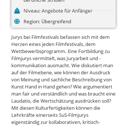
Niveau:
Angebote für Anfänger
Region:
Übergreifend
Jurys bei Filmfestivals befassen sich mit dem
Herzen eines jeden Filmfestivals, dem
Wettbewerbsprogramm. Eine Fortbildung zu
Filmjurys vermittelt, was Juryarbeit und -
kommunikation ausmacht. Wie diskutiert man
auf der Filmebene, wie können der Ausdruck
von Meinung und sachliche Beschreibung von
Kunst Hand in Hand gehen? Wie argumentiert
man fair und verständlich und was braucht eine
Laudatio, die Wertschätzung ausdrücken soll?
Mit diesen Kulturfertigkeiten können die
Lehrkräfte einerseits SuS-Filmjurys
eigenständig zur kollaborativen, kritisch-