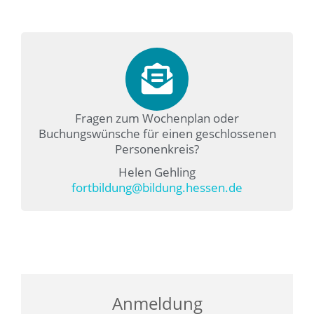
Fragen zum Wochenplan oder
Buchungswünsche für einen geschlossenen
Personenkreis?
Helen Gehling
fortbildung@bildung.hessen.de
Anmeldung