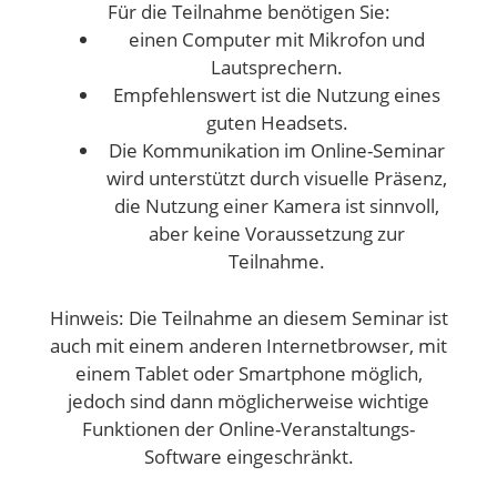
Für die Teilnahme benötigen Sie:
einen Computer mit Mikrofon und
Lautsprechern.
Empfehlenswert ist die Nutzung eines
guten Headsets.
Die Kommunikation im Online-Seminar
wird unterstützt durch visuelle Präsenz,
die Nutzung einer Kamera ist sinnvoll,
aber keine Voraussetzung zur
Teilnahme.
Hinweis: Die Teilnahme an diesem Seminar ist
auch mit einem anderen Internetbrowser, mit
einem Tablet oder Smartphone möglich,
jedoch sind dann möglicherweise wichtige
Funktionen der Online-Veranstaltungs-
Software eingeschränkt.