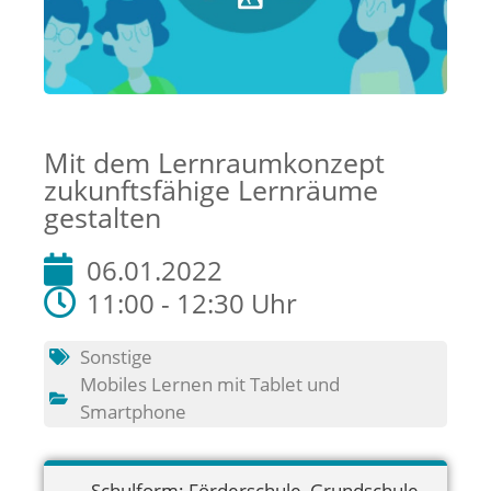
Mit dem Lernraumkonzept
zukunftsfähige Lernräume
gestalten
06.01.2022
11:00 - 12:30 Uhr
Sonstige
Mobiles Lernen mit Tablet und
Smartphone
Schulform:
Förderschule
,
Grundschule
,