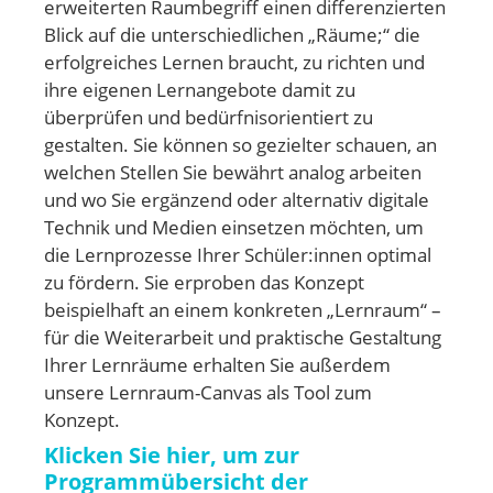
erweiterten Raumbegriff einen differenzierten
Blick auf die unterschiedlichen „Räume;“ die
erfolgreiches Lernen braucht, zu richten und
ihre eigenen Lernangebote damit zu
überprüfen und bedürfnisorientiert zu
gestalten. Sie können so gezielter schauen, an
welchen Stellen Sie bewährt analog arbeiten
und wo Sie ergänzend oder alternativ digitale
Technik und Medien einsetzen möchten, um
die Lernprozesse Ihrer Schüler:innen optimal
zu fördern. Sie erproben das Konzept
beispielhaft an einem konkreten „Lernraum“ –
für die Weiterarbeit und praktische Gestaltung
Ihrer Lernräume erhalten Sie außerdem
unsere Lernraum-Canvas als Tool zum
Konzept.
Klicken Sie hier, um zur
Programmübersicht der