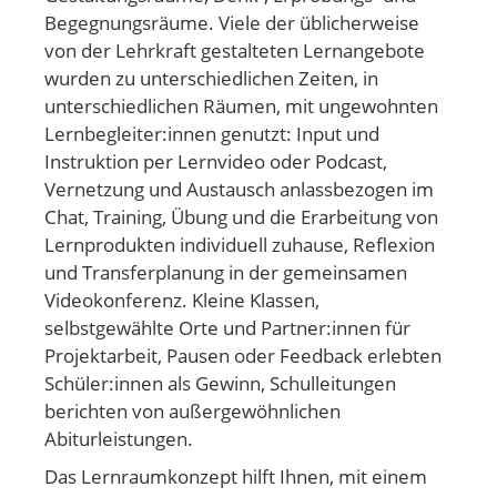
Begegnungsräume. Viele der üblicherweise
von der Lehrkraft gestalteten Lernangebote
wurden zu unterschiedlichen Zeiten, in
unterschiedlichen Räumen, mit ungewohnten
Lernbegleiter:innen genutzt: Input und
Instruktion per Lernvideo oder Podcast,
Vernetzung und Austausch anlassbezogen im
Chat, Training, Übung und die Erarbeitung von
Lernprodukten individuell zuhause, Reflexion
und Transferplanung in der gemeinsamen
Videokonferenz. Kleine Klassen,
selbstgewählte Orte und Partner:innen für
Projektarbeit, Pausen oder Feedback erlebten
Schüler:innen als Gewinn, Schulleitungen
berichten von außergewöhnlichen
Abiturleistungen.
Das Lernraumkonzept hilft Ihnen, mit einem