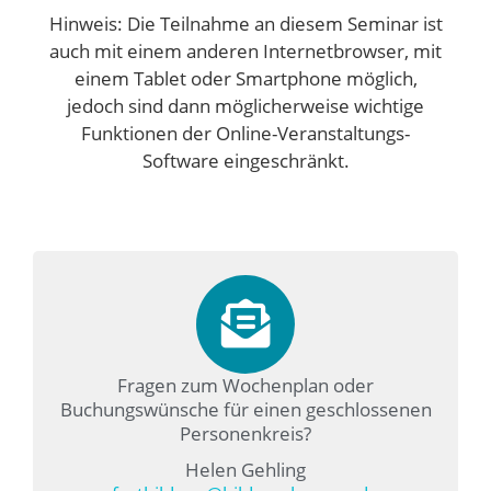
Hinweis: Die Teilnahme an diesem Seminar ist
auch mit einem anderen Internetbrowser, mit
einem Tablet oder Smartphone möglich,
jedoch sind dann möglicherweise wichtige
Funktionen der Online-Veranstaltungs-
Software eingeschränkt.
Fragen zum Wochenplan oder
Buchungswünsche für einen geschlossenen
Personenkreis?
Helen Gehling