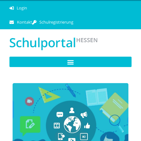
Login
Kontakt
Schulregistrierung