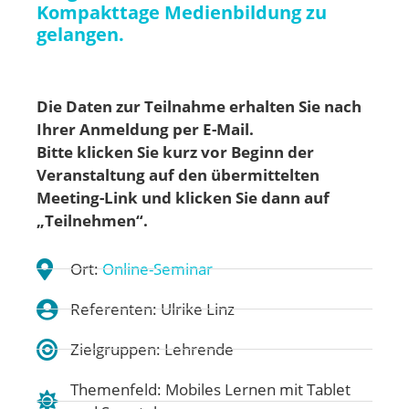
Kompakttage Medienbildung zu
gelangen.
Die Daten zur Teilnahme erhalten Sie nach
Ihrer Anmeldung per E-Mail.
Bitte klicken Sie kurz vor Beginn der
Veranstaltung auf den übermittelten
Meeting-Link und klicken Sie dann auf
„Teilnehmen“.
Ort:
Online-Seminar
Referenten: Ulrike Linz
Zielgruppen: Lehrende
Themenfeld:
Mobiles Lernen mit Tablet