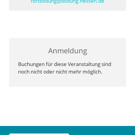
fortbildung@bildung.hessen.de
Anmeldung
Buchungen für diese Veranstaltung sind
noch nicht oder nicht mehr möglich.