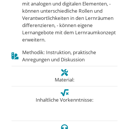
mit analogen und digitalen Elementen, -
können unterschiedliche Rollen und
Verantwortlichkeiten in den Lernräumen
differenzieren, - können eigene
Lernangebote mit dem Lernraumkonzept
erweitern.
Methodik: Instruktion, praktische
Anregungen und Diskussion
Material:
Inhaltliche Vorkenntnisse: