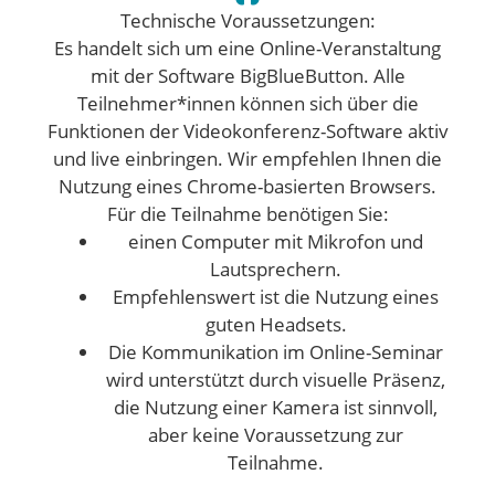
Technische Voraussetzungen:
Es handelt sich um eine Online-Veranstaltung
mit der Software BigBlueButton. Alle
Teilnehmer*innen können sich über die
Funktionen der Videokonferenz-Software aktiv
und live einbringen. Wir empfehlen Ihnen die
Nutzung eines Chrome-basierten Browsers.
Für die Teilnahme benötigen Sie:
einen Computer mit Mikrofon und
Lautsprechern.
Empfehlenswert ist die Nutzung eines
guten Headsets.
Die Kommunikation im Online-Seminar
wird unterstützt durch visuelle Präsenz,
die Nutzung einer Kamera ist sinnvoll,
aber keine Voraussetzung zur
Teilnahme.